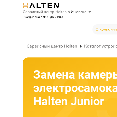
Сервисный центр Halten
в Ижевске
Ежедневно с 9:00 до 21:00
О компании
Сервисный центр Halten
Каталог устрой
Замена камер
электросамок
Halten Junior