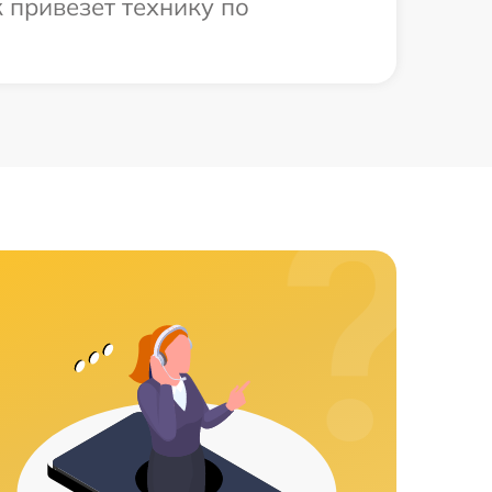
 привезет технику по