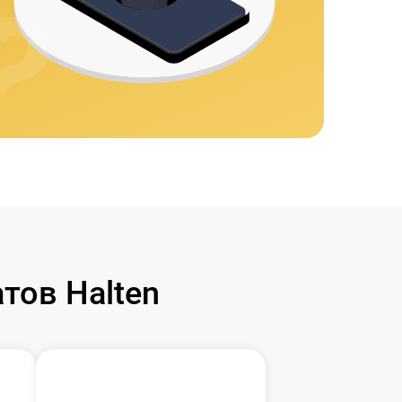
тов Halten