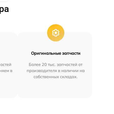
ра
Оригинальные запчасти
остей
Более 20 тыс. запчастей от
няем в
производителя в наличии на
собственных складах.