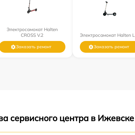
Электросамокат Halten
CROSS V.2
Электросамокат Halten L
Заказать ремонт
Заказать ремонт
ва сервисного центра в Ижевске