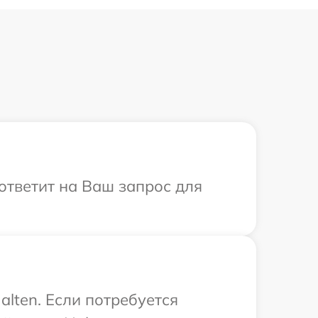
 ответит на Ваш запрос для
lten. Если потребуется