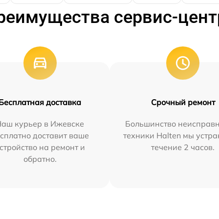
реимущества сервис-цент
Бесплатная доставка
Срочный ремонт
Наш курьер в Ижевске
Большинство неисправн
сплатно доставит ваше
техники Halten мы устра
стройство на ремонт и
течение 2 часов.
обратно.