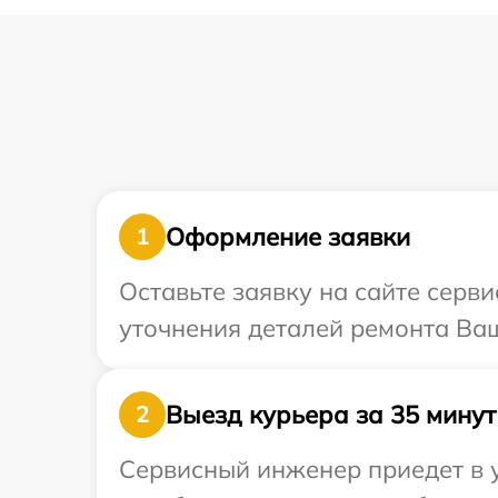
Оформление заявки
1
Оставьте заявку на сайте серви
уточнения деталей ремонта Ваш
Выезд курьера за 35 минут
2
Сервисный инженер приедет в у