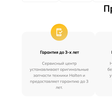
П
Гарантия до 3-х лет
Сервисный центр
устанавливает оригинальные
бе
запчасти техники Halten и
у
предоставляет гарантию до 3
лет.