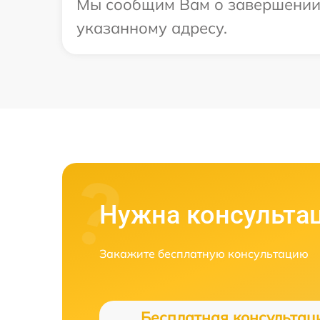
Мы сообщим Вам о завершении р
указанному адресу.
Нужна консульта
Закажите бесплатную консультацию
Бесплатная консультац