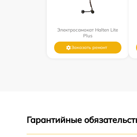
Электросамокат Halten Lite
Plus
Заказать ремонт
Гарантийные обязательст