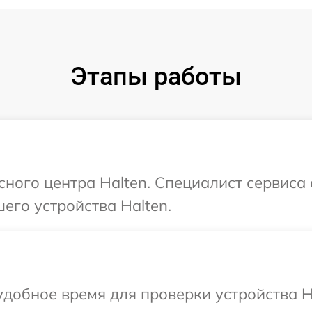
Этапы работы
сного центра Halten. Специалист сервиса
его устройства Halten.
добное время для проверки устройства Ha