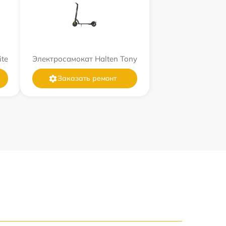
ite
Электросамокат Halten Tony
Заказать ремонт