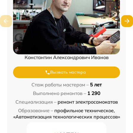
Константин Александрович Иванов
Вызвать мастера
Стаж работы мастером –
5 лет
Выполнено ремонтов –
1 290
Специализация –
ремонт электросамокатов
Образование –
профильное техническое,
«Автоматизация технологических процессов»