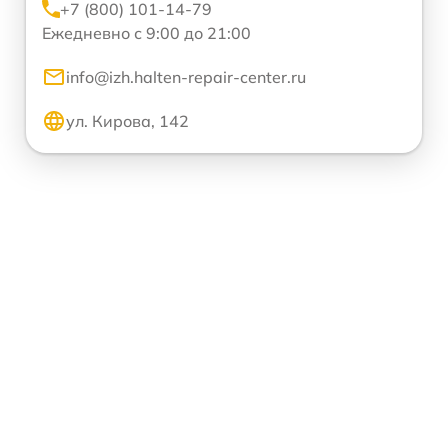
+7 (800) 101-14-79
Ежедневно с 9:00 до 21:00
info@izh.halten-repair-center.ru
ул. Кирова, 142