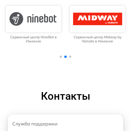
Сервисный центр NineBot в
Сервисный центр Midway by
Ижевске
Yamato в Ижевске
Контакты
Служба поддержки