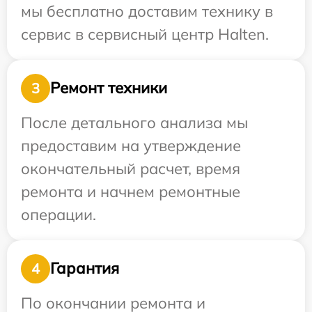
мы бесплатно доставим технику в
сервис в сервисный центр Halten.
Ремонт техники
3
После детального анализа мы
предоставим на утверждение
окончательный расчет, время
ремонта и начнем ремонтные
операции.
Гарантия
4
По окончании ремонта и