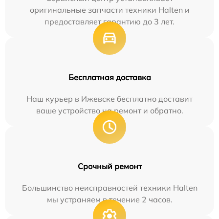
оригинальные запчасти техники Halten и
предоставляет гарантию до 3 лет.
Бесплатная доставка
Наш курьер в Ижевске бесплатно доставит
ваше устройство на ремонт и обратно.
Срочный ремонт
Большинство неисправностей техники Halten
мы устраняем в течение 2 часов.