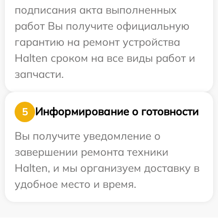
подписания акта выполненных
работ Вы получите официальную
гарантию на ремонт устройства
Halten сроком на все виды работ и
запчасти.
Информирование о готовности
5
Вы получите уведомление о
завершении ремонта техники
Halten, и мы организуем доставку в
удобное место и время.