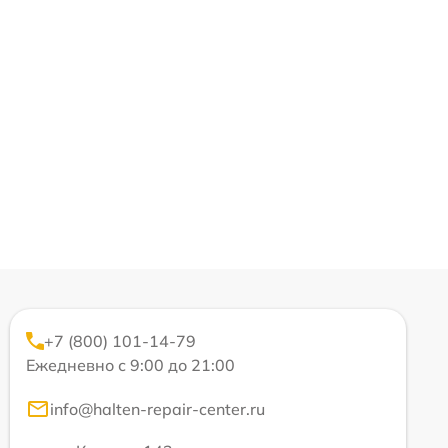
+7 (800) 101-14-79
Ежедневно с 9:00 до 21:00
info@halten-repair-center.ru