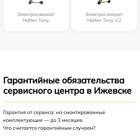
Электросамокат
Электросамокат
Halten Tony
Halten Tony V.2
Гарантийные обязательства
сервисного центра в Ижевске
Гарантия от сервиса: на смонтированные
комплектующие — до 3 месяцев.
Что считается гарантийным случаем?