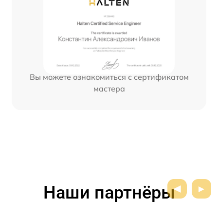
Вы можете ознакомиться с сертификатом
мастера
Наши партнёры