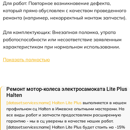
Для работ: Повторное возникновение дефекта,
который прямо обусловлен с качеством проведенного
ремонта (например, некорректный монтаж запчасти).
Для комплектующих: Внезапная поломка, утрата
работоспособности или несоответствие заявленным
характеристикам при нормальном использовании.
Показать полностью
Ремонт мотор-колеса электросамоката Lite Plus
Halten
[dataset:services:name] Halten Lite Plus
выполняется в нашем
профильном сц Halten в Ижевске опытными мастерами. На
все виды работ и запчасти предоставляем расширенную
гарантию - мы в сц уверены в качестве наших работ.
[dataset:services:name] Halten Lite Plus будет стоить на -15%