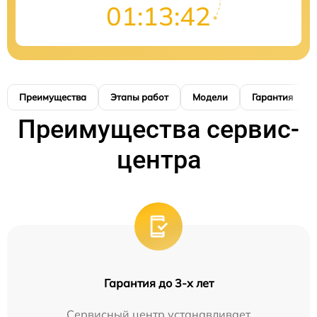
01:13:41
Преимущества
Этапы работ
Модели
Гарантия
Преимущества сервис-
центра
Гарантия до 3-х лет
Сервисный центр устанавливает