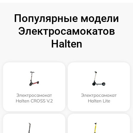
Популярные модели
Электросамокатов
Halten
Электросамокат
Электросамокат
Halten CROSS V.2
Halten Lite