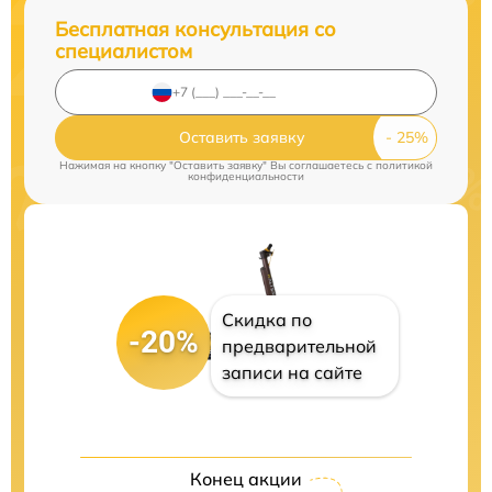
Бесплатная консультация со
специалистом
Оставить заявку
Нажимая на кнопку "Оставить заявку" Вы соглашаетесь c
политикой
конфиденциальности
Скидка по
-20%
предварительной
записи на сайте
Конец акции