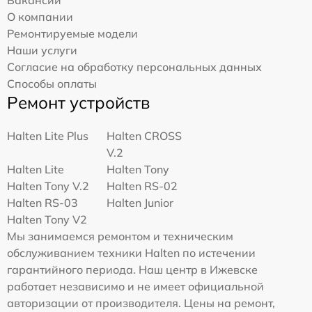
О компании
Ремонтируемые модели
Наши услуги
Согласие на обработку персональных данных
Способы оплаты
Ремонт устройств
Halten Lite Plus
Halten CROSS
V.2
Halten Lite
Halten Tony
Halten Tony V.2
Halten RS-02
Halten RS-03
Halten Junior
Halten Tony V2
Мы занимаемся ремонтом и техническим
обслуживанием техники Halten по истечении
гарантийного периода. Наш центр в Ижевске
работает независимо и не имеет официальной
авторизации от производителя. Цены на ремонт,