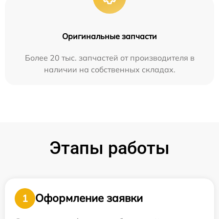
Оригинальные запчасти
Более 20 тыс. запчастей от производителя в
наличии на собственных складах.
Этапы работы
Оформление заявки
1