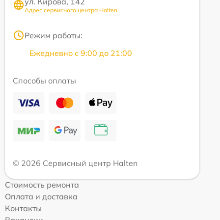
ул. Кирова, 142
Адрес сервисного центра Halten
Режим работы:
Ежедневно с 9:00 до 21:00
Способы оплаты
© 2026 Сервисный центр Halten
Стоимость ремонта
Оплата и доставка
Контакты
Вакансии