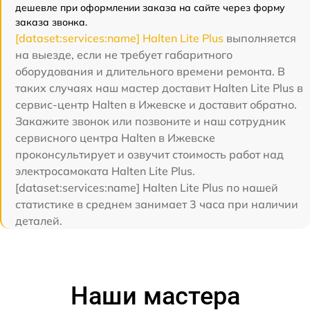
дешевле при оформлении заказа на сайте через форму
заказа звонка.
[dataset:services:name] Halten Lite Plus
выполняется
на выезде, если не требует габаритного
оборудования и длительного времени ремонта. В
таких случаях наш мастер доставит Halten Lite Plus в
сервис-центр Halten в Ижевске и доставит обратно.
Закажите звонок или позвоните и наш сотрудник
сервисного центра Halten в Ижевске
проконсультирует и озвучит стоимость работ над
электросамоката Halten Lite Plus.
[dataset:services:name] Halten Lite Plus по нашей
статистике в среднем занимает 3 часа при наличии
деталей.
Наши мастера