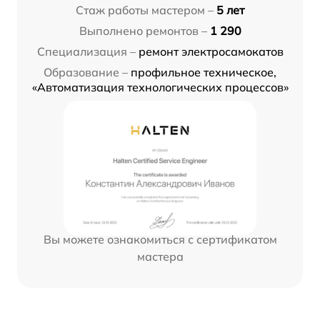
Стаж работы мастером –
5 лет
Выполнено ремонтов –
1 290
Специализация –
ремонт электросамокатов
Образование –
профильное техническое,
«Автоматизация технологических процессов»
Вы можете ознакомиться с сертификатом
мастера