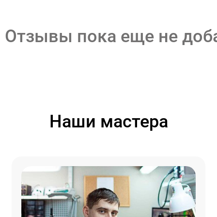
Отзывы пока еще не до
Наши мастера