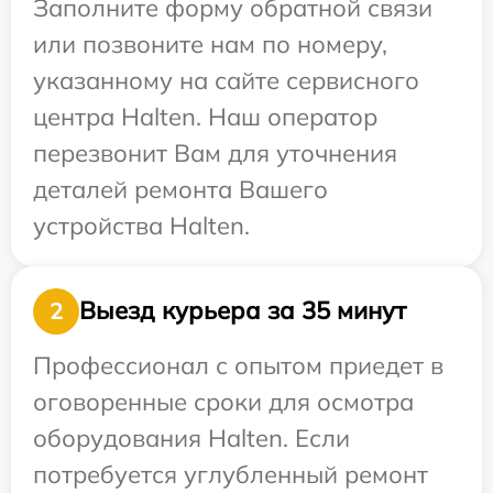
Заполните форму обратной связи
или позвоните нам по номеру,
указанному на сайте сервисного
центра Halten. Наш оператор
перезвонит Вам для уточнения
деталей ремонта Вашего
устройства Halten.
Выезд курьера за 35 минут
2
Профессионал с опытом приедет в
оговоренные сроки для осмотра
оборудования Halten. Если
потребуется углубленный ремонт