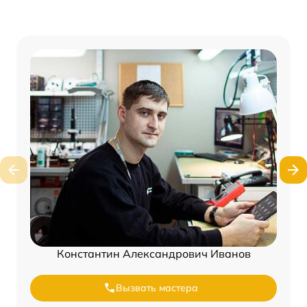
Константин Александрович Иванов
Вызвать мастера