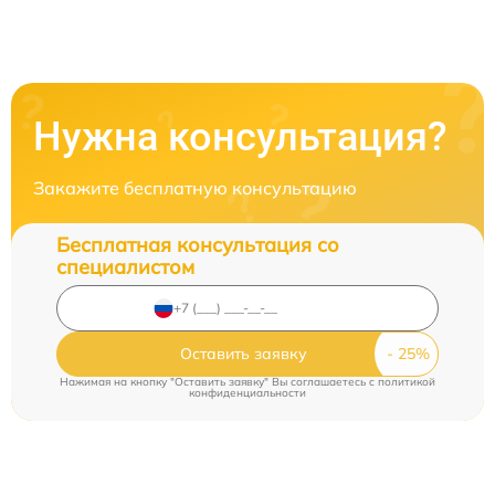
Нужна консультация?
Закажите бесплатную консультацию
Бесплатная консультация со
специалистом
Оставить заявку
Нажимая на кнопку "Оставить заявку" Вы соглашаетесь c
политикой
конфиденциальности