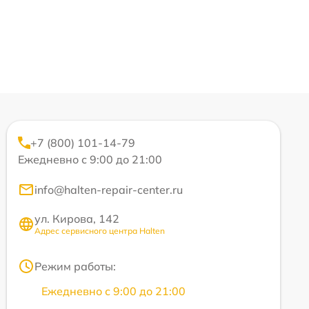
+7 (800) 101-14-79
Ежедневно с 9:00 до 21:00
info@halten-repair-center.ru
ул. Кирова, 142
Адрес сервисного центра Halten
Режим работы:
Ежедневно с 9:00 до 21:00