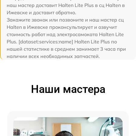
наш мастер доставит Halten Lite Plus в сц Halten в
Ижевске и доставит обратно.
Закажите звонок или позвоните и наш мастер сц
Halten в Ижевске проконсультирует и озвучит
стоимость работ над электросамоката Halten Lite
Plus. [dataset:services:name] Halten Lite Plus по
нашей статистике в среднем занимает 3 часа при
наличии всех необходимых запчастей.
Наши мастера