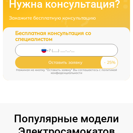
Нужна консультация?
Закажите бесплатную консультацию
Бесплатная консультация со
специалистом
Оставить заявку
Нажимая на кнопку "Оставить заявку" Вы соглашаетесь c
политикой
конфиденциальности
Популярные модели
Электросамокатов