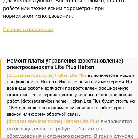
Для комплектующих: Внезапная поломка, отказ в
работе или техническим параметрам при
нормальном использовании.
Показать полностью
Ремонт платы управления (восстановление)
электросамоката Lite Plus Halten
[dataset:services:name] Halten Lite Plus
выполняется в нашем
профильном сц Halten в Ижевске опытными мастерами. На
все виды работ и запчасти предоставляем расширенную
гарантию - мы в сервис-центре уверены в качестве наших
работ. [dataset:services:name] Halten Lite Plus будет стоить на
-15% дешевле при оформлении заказа на сайте через
звонок или форму обратной связи.
[dataset:services:name] Halten Lite Plus
выполняется
на выезде, если не требует габаритного
оборудования и сложного ремонта. В таких случаях