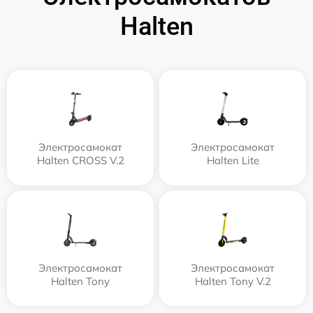
Halten
Электросамокат
Электросамокат
Halten CROSS V.2
Halten Lite
Электросамокат
Электросамокат
Halten Tony
Halten Tony V.2