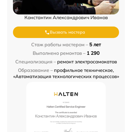
Константин Александрович Иванов
Вызвать мастера
Стаж работы мастером –
5 лет
Выполнено ремонтов –
1 290
Специализация –
ремонт электросамокатов
Образование –
профильное техническое,
«Автоматизация технологических процессов»