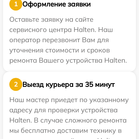
Оформление заявки
1
Оставьте заявку на сайте
сервисного центра Halten. Наш
оператор перезвонит Вам для
уточнения стоимости и сроков
ремонта Вашего устройства Halten.
Выезд курьера за 35 минут
2
Наш мастер приедет по указанному
адресу для проверки устройства
Halten. В случае сложного ремонта
мы бесплатно доставим технику в