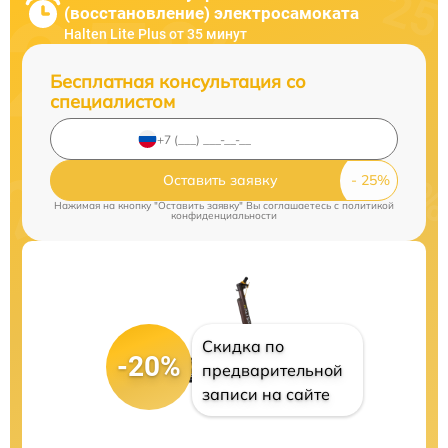
(восстановление) электросамоката
Halten Lite Plus от 35 минут
Бесплатная консультация со
специалистом
Оставить заявку
Нажимая на кнопку "Оставить заявку" Вы соглашаетесь c
политикой
конфиденциальности
Скидка по
-20%
предварительной
записи на сайте