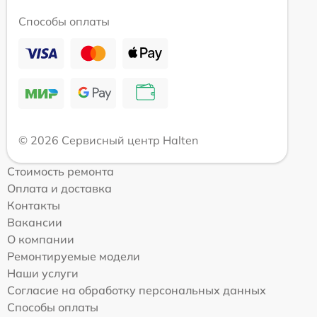
Способы оплаты
© 2026 Сервисный центр Halten
Стоимость ремонта
Оплата и доставка
Контакты
Вакансии
О компании
Ремонтируемые модели
Наши услуги
Согласие на обработку персональных данных
Способы оплаты