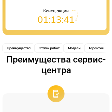
Конец акции
01:13:40
Преимущества
Этапы работ
Модели
Гарантия
Преимущества сервис-
центра