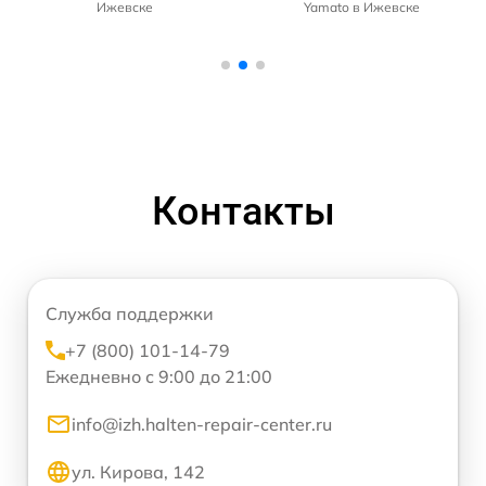
Ижевске
Yamato в Ижевске
Контакты
Служба поддержки
+7 (800) 101-14-79
Ежедневно с 9:00 до 21:00
info@izh.halten-repair-center.ru
ул. Кирова, 142