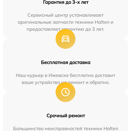
Гарантия до 3-х лет
Сервисный центр устанавливает
оригинальные запчасти техники Halten и
предоставляет гарантию до 3 лет.
Бесплатная доставка
Наш курьер в Ижевске бесплатно доставит
ваше устройство на ремонт и обратно.
Срочный ремонт
Большинство неисправностей техники Halten