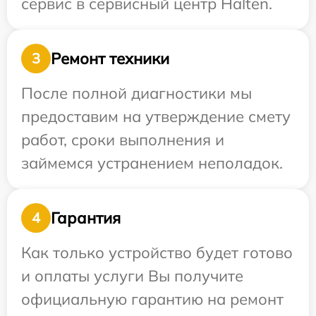
сервис в сервисный центр Halten.
Ремонт техники
3
После полной диагностики мы
предоставим на утверждение смету
работ, сроки выполнения и
займемся устранением неполадок.
Гарантия
4
Как только устройство будет готово
и оплаты услуги Вы получите
официальную гарантию на ремонт