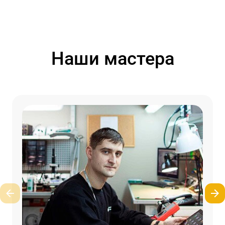
Наши мастера