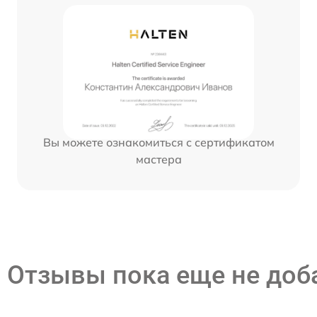
Вы можете ознакомиться с сертификатом
мастера
Отзывы пока еще не до