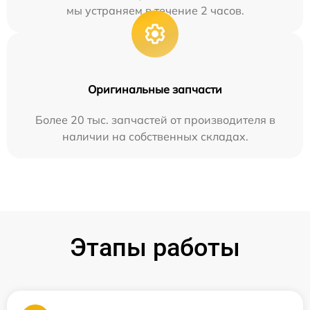
мы устраняем в течение 2 часов.
Оригинальные запчасти
Более 20 тыс. запчастей от производителя в
наличии на собственных складах.
Этапы работы