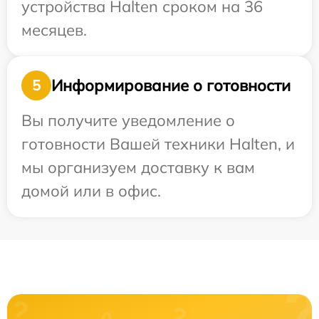
устройства Halten сроком на 36
месяцев.
Информирование о готовности
5
Вы получите уведомление о
готовности Вашей техники Halten, и
мы организуем доставку к вам
домой или в офис.