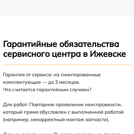
Гарантийные обязательства
сервисного центра в Ижевске
Гарантия от сервиса: на смонтированные
комплектующие — до 3 месяцев.
Что считается гарантийным случаем?
Для работ: Повторное проявление неисправности,
который прямо обусловлен с выполненной работой
(например, некорректный монтаж запчасти).