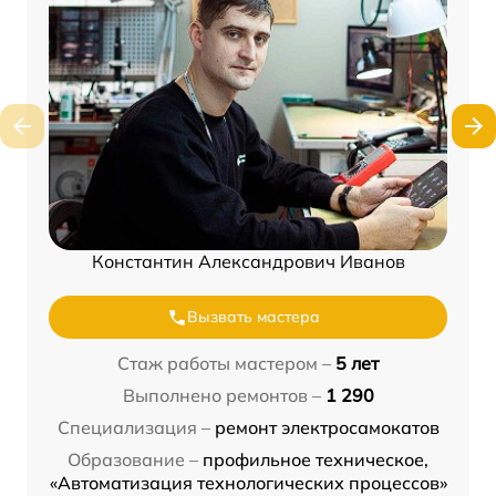
Константин Александрович Иванов
Вызвать мастера
Стаж работы мастером –
5 лет
Выполнено ремонтов –
1 290
Специализация –
ремонт электросамокатов
Образование –
профильное техническое,
«Автоматизация технологических процессов»