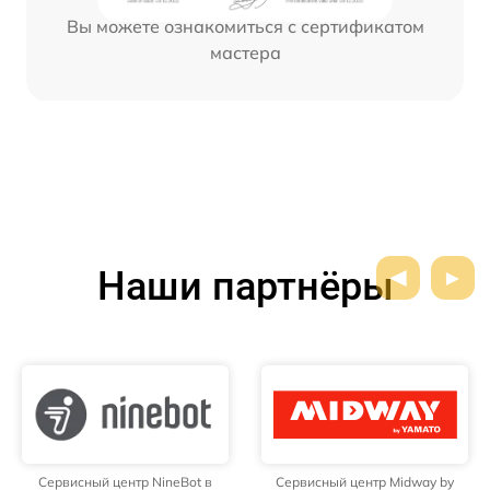
Вы можете ознакомиться с сертификатом
мастера
Наши партнёры
Сервисный центр NineBot в
Сервисный центр Midway by