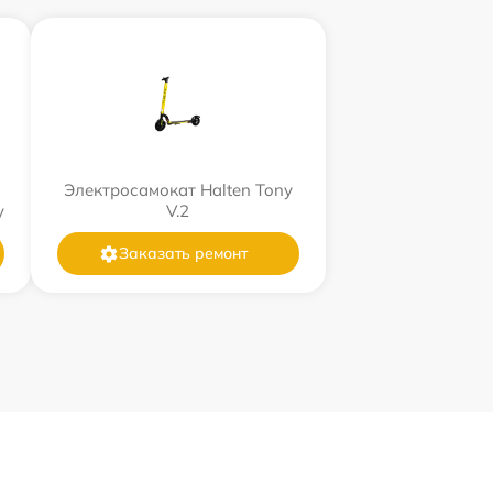
Электросамокат Halten Tony
y
V.2
Заказать ремонт