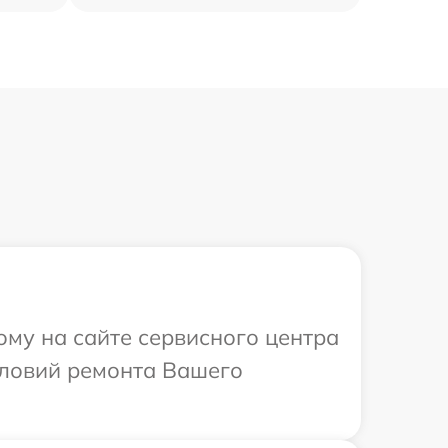
ому на сайте сервисного центра
словий ремонта Вашего