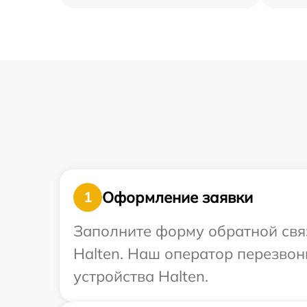
Оформление заявки
1
Заполните форму обратной связ
Halten. Наш оператор перезво
устройства Halten.