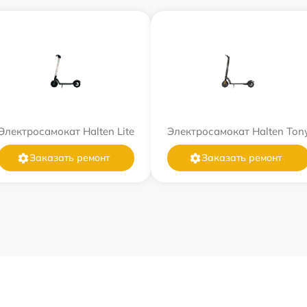
Электросамокат Halten Lite
Электросамокат Halten Ton
Заказать ремонт
Заказать ремонт