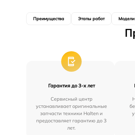
Преимущества
Этапы работ
Модели
П
Гарантия до 3-х лет
Сервисный центр
устанавливает оригинальные
бе
запчасти техники Halten и
у
предоставляет гарантию до 3
лет.