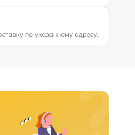
оставку по указанному адресу.