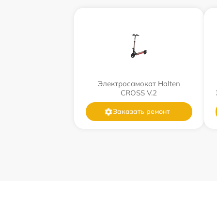
Электросамокат Halten
CROSS V.2
Заказать ремонт