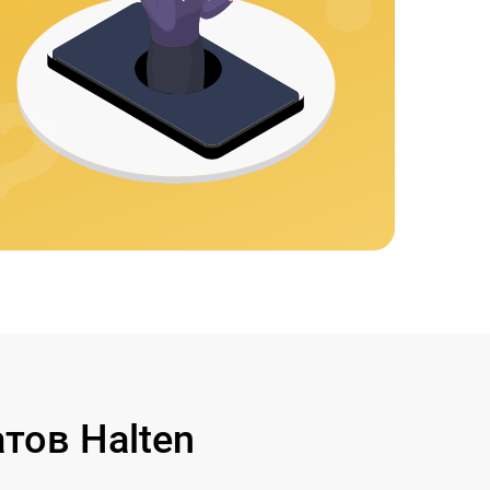
тов Halten