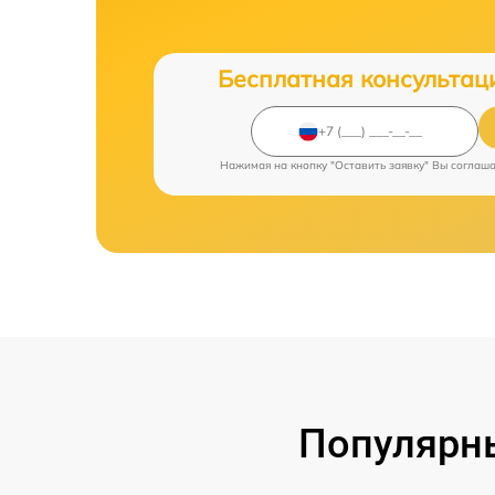
Бесплатная консультац
Нажимая на кнопку "Оставить заявку" Вы соглаш
Популярны