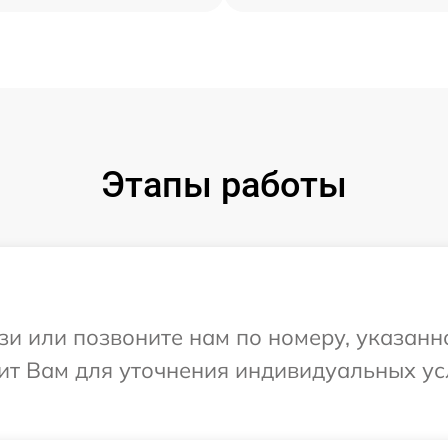
Этапы работы
и или позвоните нам по номеру, указанн
нит Вам для уточнения индивидуальных у