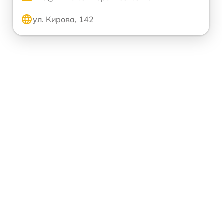
ул. Кирова, 142