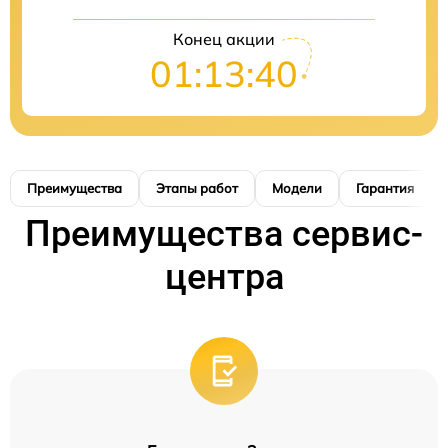
Конец акции
01:13:40
Преимущества
Этапы работ
Модели
Гарантия
Преимущества сервис-
центра