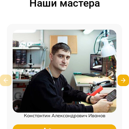
Наши мастера
Константин Александрович Иванов