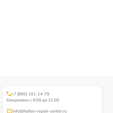
+7 (800) 101-14-79
Ежедневно с 9:00 до 21:00
info@halten-repair-center.ru