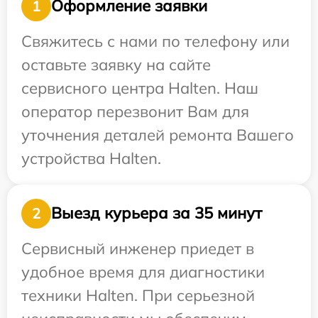
Оформление заявки
1
Свяжитесь с нами по телефону или
оставьте заявку на сайте
сервисного центра Halten. Наш
оператор перезвонит Вам для
уточнения деталей ремонта Вашего
устройства Halten.
Выезд курьера за 35 минут
2
Сервисный инженер приедет в
удобное время для диагностики
техники Halten. При серьезной