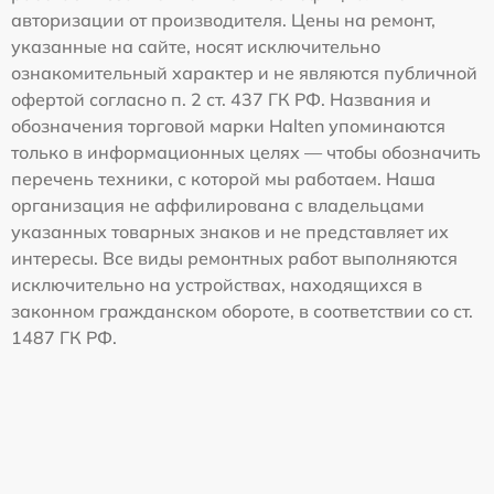
авторизации от производителя. Цены на ремонт,
указанные на сайте, носят исключительно
ознакомительный характер и не являются публичной
офертой согласно п. 2 ст. 437 ГК РФ. Названия и
обозначения торговой марки Halten упоминаются
только в информационных целях — чтобы обозначить
перечень техники, с которой мы работаем. Наша
организация не аффилирована с владельцами
указанных товарных знаков и не представляет их
интересы. Все виды ремонтных работ выполняются
исключительно на устройствах, находящихся в
законном гражданском обороте, в соответствии со ст.
1487 ГК РФ.