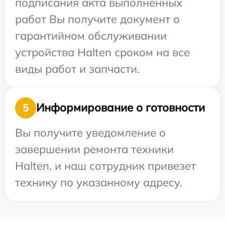
подписания акта выполненных
работ Вы получите документ о
гарантийном обслуживании
устройства Halten сроком на все
виды работ и запчасти.
Информирование о готовности
5
Вы получите уведомление о
завершении ремонта техники
Halten, и наш сотрудник привезет
технику по указанному адресу.