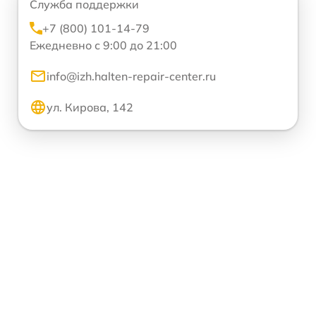
Служба поддержки
+7 (800) 101-14-79
Ежедневно с 9:00 до 21:00
info@izh.halten-repair-center.ru
ул. Кирова, 142