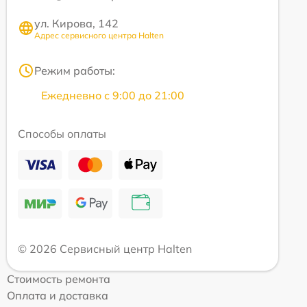
ул. Кирова, 142
Адрес сервисного центра Halten
Режим работы:
Ежедневно с 9:00 до 21:00
Способы оплаты
© 2026 Сервисный центр Halten
Стоимость ремонта
Оплата и доставка