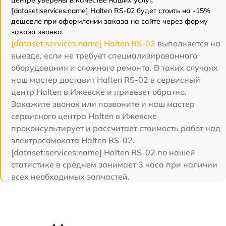
[dataset:services:name] Halten RS-02 будет стоить на -15%
дешевле при оформлении заказа на сайте через форму
заказа звонка.
[dataset:services:name] Halten RS-02
выполняется на
выезде, если не требует специализированного
оборудования и сложного ремонта. В таких случаях
наш мастер доставит Halten RS-02 в сервисный
центр Halten в Ижевске и привезет обратно.
Закажите звонок или позвоните и наш мастер
сервисного центра Halten в Ижевске
проконсультирует и рассчитает стоимость работ над
электросамоката Halten RS-02.
[dataset:services:name] Halten RS-02 по нашей
статистике в среднем занимает 3 часа при наличии
всех необходимых запчастей.