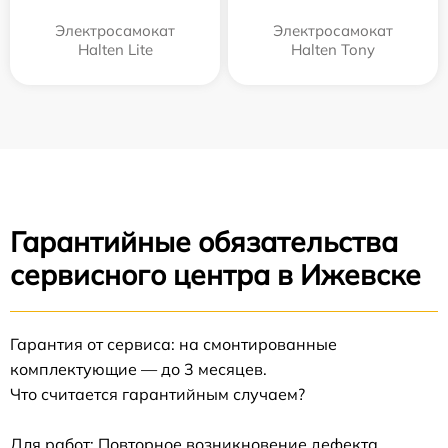
Электросамокат
Электросамокат
Halten Lite
Halten Tony
Гарантийные обязательства
сервисного центра в Ижевске
Гарантия от сервиса: на смонтированные
комплектующие — до 3 месяцев.
Что считается гарантийным случаем?
Для работ: Повторное возникновение дефекта,