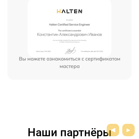
Вы можете ознакомиться с сертификатом
мастера
Наши партнёры