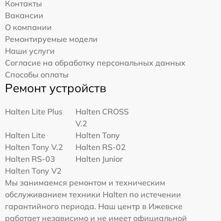
Контакты
Вакансии
О компании
Ремонтируемые модели
Наши услуги
Согласие на обработку персональных данных
Способы оплаты
Ремонт устройств
Halten Lite Plus
Halten CROSS
V.2
Halten Lite
Halten Tony
Halten Tony V.2
Halten RS-02
Halten RS-03
Halten Junior
Halten Tony V2
Мы занимаемся ремонтом и техническим
обслуживанием техники Halten по истечении
гарантийного периода. Наш центр в Ижевске
работает независимо и не имеет официальной