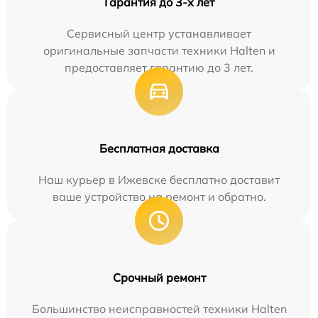
Гарантия до 3-х лет
Сервисный центр устанавливает
оригинальные запчасти техники Halten и
предоставляет гарантию до 3 лет.
Бесплатная доставка
Наш курьер в Ижевске бесплатно доставит
ваше устройство на ремонт и обратно.
Срочный ремонт
Большинство неисправностей техники Halten