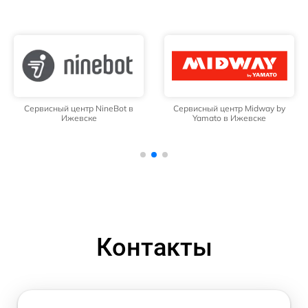
Сервисный центр NineBot в
Сервисный центр Midway by
Ижевске
Yamato в Ижевске
Контакты