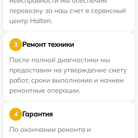
неисправности мы обеспечим
перевозку за наш счет в сервисный
центр Halten.
Ремонт техники
3
После полной диагностики мы
предоставим на утверждение смету
работ, сроки выполнения и начнем
ремонтные операции.
Гарантия
4
По окончании ремонта и