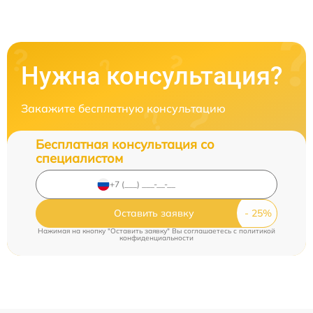
Нужна консультация?
Закажите бесплатную консультацию
Бесплатная консультация со
специалистом
Оставить заявку
Нажимая на кнопку "Оставить заявку" Вы соглашаетесь c
политикой
конфиденциальности