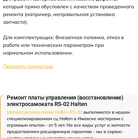
который прямо обусловлен с качеством проведенного
ремонта (например, неправильная установка
запчасти).
Для комплектующих: Внезапная поломка, отказ в
работе или техническим параметрам при
нормальном использовании.
Показать полностью
Ремонт платы управления (восстановление)
электросамоката RS-02 Halten
[dataset:services:name] Halten RS-02
выполняется в нашем
специализированном сц Halten в Ижевске мастерами с
огромным опытом - от 5 лет. На все виды услуг и запчасти
предоставляем расширенную гарантию - мы в сервис-
центре уверены в качестве наших услуг.