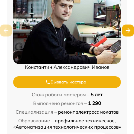
Константин Александрович Иванов
Вызвать мастера
Стаж работы мастером –
5 лет
Выполнено ремонтов –
1 290
Специализация –
ремонт электросамокатов
Образование –
профильное техническое,
«Автоматизация технологических процессов»