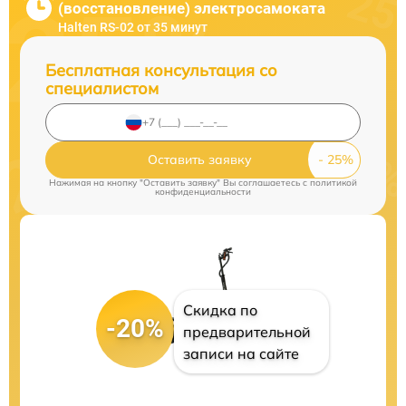
(восстановление) электросамоката
Halten RS-02 от 35 минут
Бесплатная консультация со
специалистом
Оставить заявку
Нажимая на кнопку "Оставить заявку" Вы соглашаетесь c
политикой
конфиденциальности
Скидка по
-20%
предварительной
записи на сайте