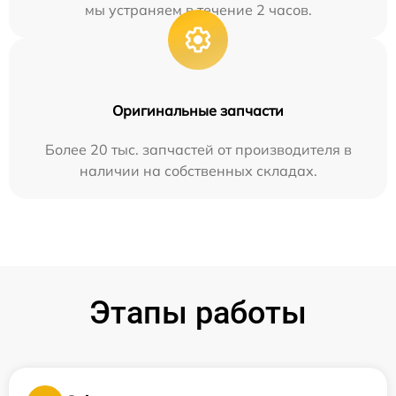
мы устраняем в течение 2 часов.
Оригинальные запчасти
Более 20 тыс. запчастей от производителя в
наличии на собственных складах.
Этапы работы