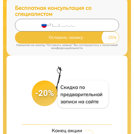
Бесплатная консультация со
специалистом
Оставить заявку
Нажимая на кнопку "Оставить заявку" Вы соглашаетесь c
политикой
конфиденциальности
Скидка по
-20%
предварительной
записи на сайте
Конец акции