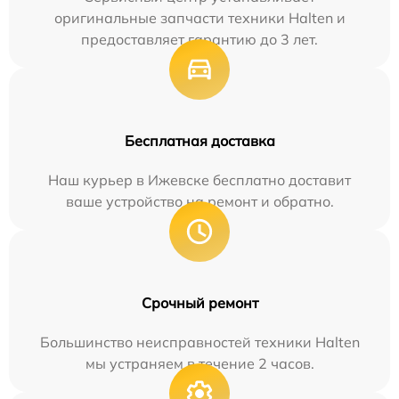
оригинальные запчасти техники Halten и
предоставляет гарантию до 3 лет.
Бесплатная доставка
Наш курьер в Ижевске бесплатно доставит
ваше устройство на ремонт и обратно.
Срочный ремонт
Большинство неисправностей техники Halten
мы устраняем в течение 2 часов.