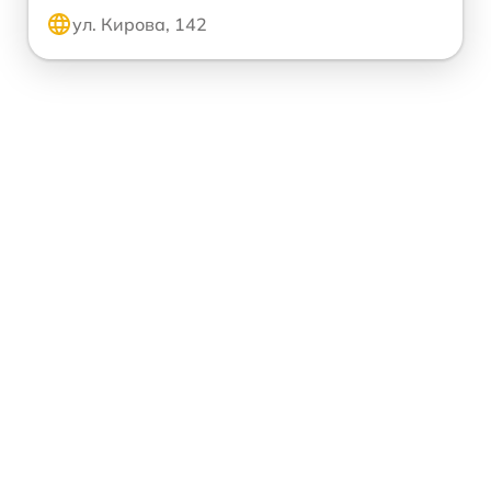
ул. Кирова, 142