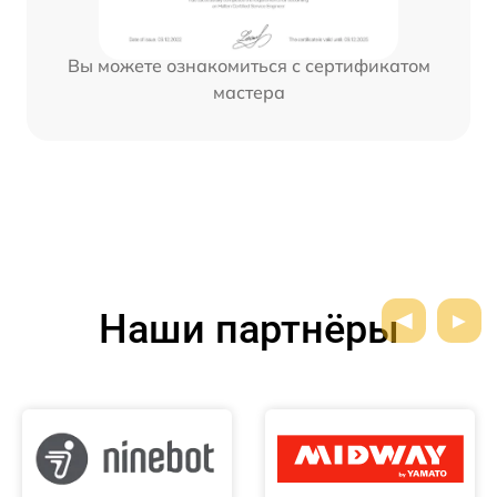
Вы можете ознакомиться с сертификатом
мастера
Наши партнёры