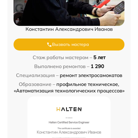
Константин Александрович Иванов
Вызвать мастера
Стаж работы мастером –
5 лет
Выполнено ремонтов –
1 290
Специализация –
ремонт электросамокатов
Образование –
профильное техническое,
«Автоматизация технологических процессов»