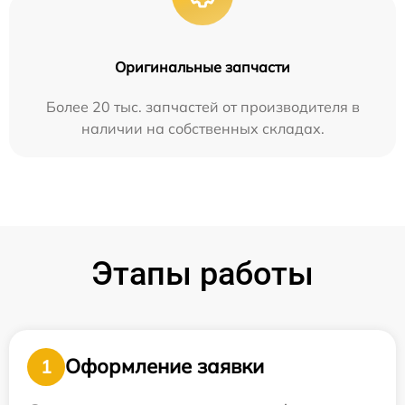
Оригинальные запчасти
Более 20 тыс. запчастей от производителя в
наличии на собственных складах.
Этапы работы
Оформление заявки
1