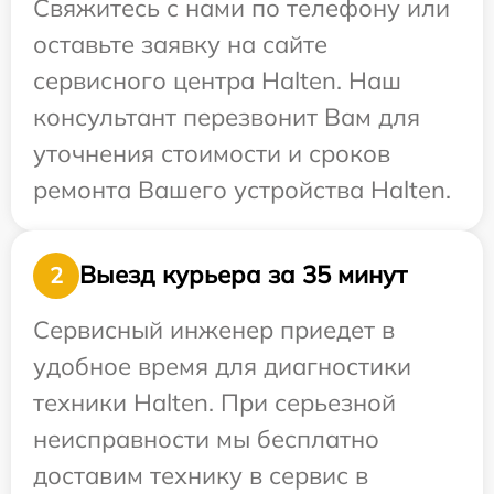
Свяжитесь с нами по телефону или
оставьте заявку на сайте
сервисного центра Halten. Наш
консультант перезвонит Вам для
уточнения стоимости и сроков
ремонта Вашего устройства Halten.
Выезд курьера за 35 минут
2
Сервисный инженер приедет в
удобное время для диагностики
техники Halten. При серьезной
неисправности мы бесплатно
доставим технику в сервис в