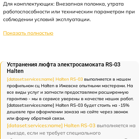
Для комплектующих: Внезапная поломка, утрата
работоспособности или техническим параметрам при
соблюдении условий эксплуатации.
Показать полностью
Устранения люфта электросамоката RS-03
Halten
[dataset:services:name] Halten RS-03
выполняется в нашем
профильном сц Halten в Ижевске опытными мастерами. На
все виды услуг и запчасти предоставляем расширенную
гарантию - мы в сервисе уверены в качестве наших работ.
[dataset:services:name] Halten RS-03 будет стоить на -15%
дешевле при оформлении заказа на сайте через звонок
или форму обратной связи.
[dataset:services:name] Halten RS-03
выполняется на
выезде, если не требует специального