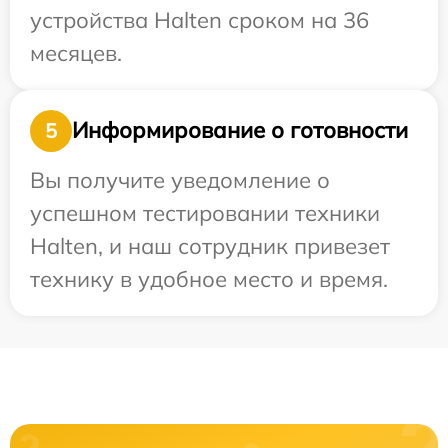
устройства Halten сроком на 36
месяцев.
Информирование о готовности
5
Вы получите уведомление о
успешном тестировании техники
Halten, и наш сотрудник привезет
технику в удобное место и время.