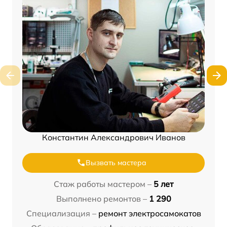
Константин Александрович Иванов
Вызвать мастера
Стаж работы мастером –
5 лет
Выполнено ремонтов –
1 290
Специализация –
ремонт электросамокатов