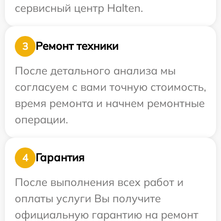
сервисный центр Halten.
Ремонт техники
3
После детального анализа мы
согласуем с вами точную стоимость,
время ремонта и начнем ремонтные
операции.
Гарантия
4
После выполнения всех работ и
оплаты услуги Вы получите
официальную гарантию на ремонт