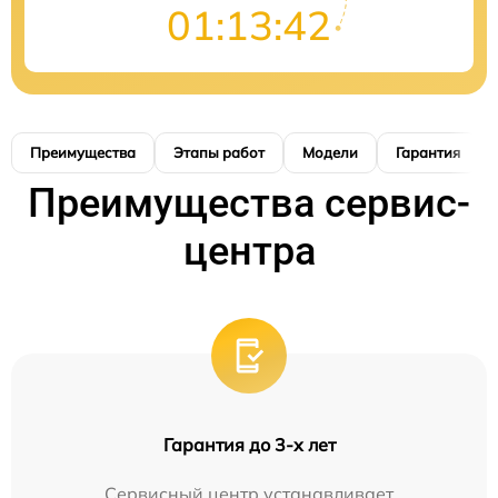
01:13:41
Преимущества
Этапы работ
Модели
Гарантия
Преимущества сервис-
центра
Гарантия до 3-х лет
Сервисный центр устанавливает