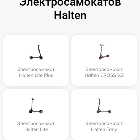
Электросамокатов
Halten
Электросамокат
Электросамокат
Halten Lite Plus
Halten CROSS V.2
Электросамокат
Электросамокат
Halten Lite
Halten Tony