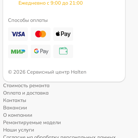
Ежедневно с 9:00 до 21:00
Способы оплаты
© 2026 Сервисный центр Halten
Стоимость ремонта
Оплата и доставка
Контакты
Вакансии
О компании
Ремонтируемые модели
Наши услуги
Согласие на обработку персональных данных