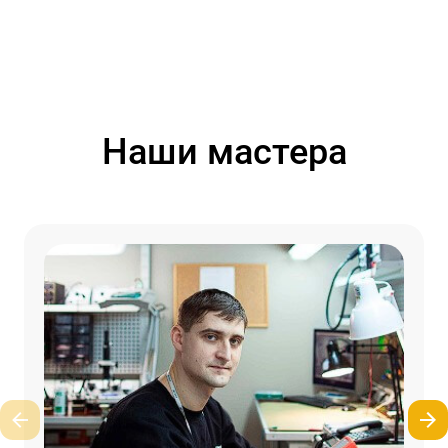
Наши мастера