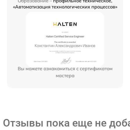
Образование –
профильное техническое,
«Автоматизация технологических процессов»
Вы можете ознакомиться с сертификатом
мастера
Отзывы пока еще не до