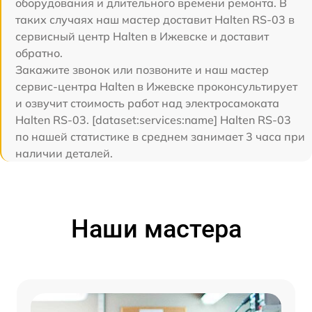
оборудования и длительного времени ремонта. В
таких случаях наш мастер доставит Halten RS-03 в
сервисный центр Halten в Ижевске и доставит
обратно.
Закажите звонок или позвоните и наш мастер
сервис-центра Halten в Ижевске проконсультирует
и озвучит стоимость работ над электросамоката
Halten RS-03. [dataset:services:name] Halten RS-03
по нашей статистике в среднем занимает 3 часа при
наличии деталей.
Наши мастера