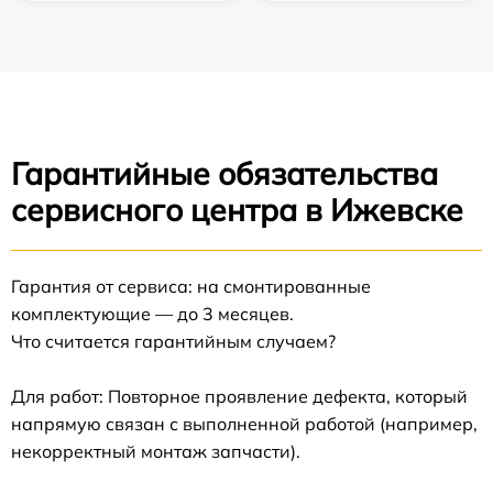
Гарантийные обязательства
сервисного центра в Ижевске
Гарантия от сервиса: на смонтированные
комплектующие — до 3 месяцев.
Что считается гарантийным случаем?
Для работ: Повторное проявление дефекта, который
напрямую связан с выполненной работой (например,
некорректный монтаж запчасти).