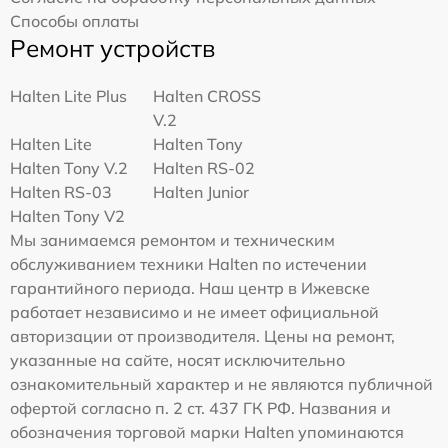
Способы оплаты
Ремонт устройств
Halten Lite Plus
Halten CROSS
V.2
Halten Lite
Halten Tony
Halten Tony V.2
Halten RS-02
Halten RS-03
Halten Junior
Halten Tony V2
Мы занимаемся ремонтом и техническим
обслуживанием техники Halten по истечении
гарантийного периода. Наш центр в Ижевске
работает независимо и не имеет официальной
авторизации от производителя. Цены на ремонт,
указанные на сайте, носят исключительно
ознакомительный характер и не являются публичной
офертой согласно п. 2 ст. 437 ГК РФ. Названия и
обозначения торговой марки Halten упоминаются