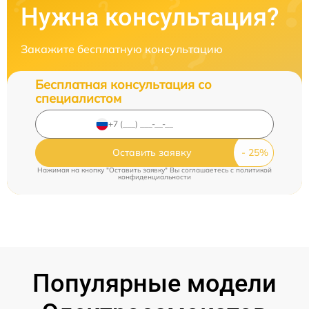
Нужна консультация?
Закажите бесплатную консультацию
Бесплатная консультация со
специалистом
Оставить заявку
Нажимая на кнопку "Оставить заявку" Вы соглашаетесь c
политикой
конфиденциальности
Популярные модели