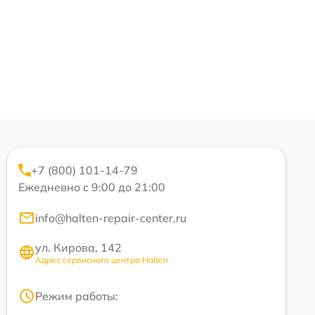
+7 (800) 101-14-79
Ежедневно с 9:00 до 21:00
info@halten-repair-center.ru
ул. Кирова, 142
Адрес сервисного центра Halten
Режим работы: