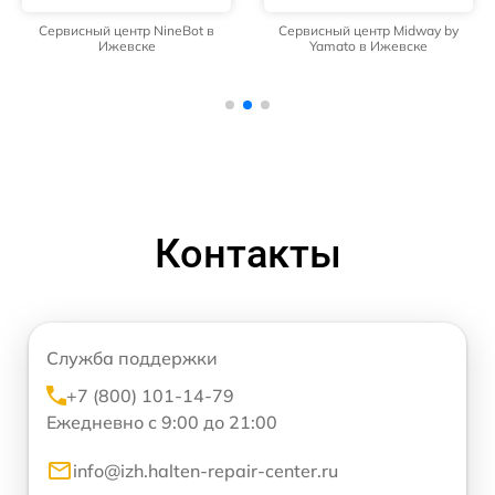
Сервисный центр NineBot в
Сервисный центр Midway by
Ижевске
Yamato в Ижевске
Контакты
Служба поддержки
+7 (800) 101-14-79
Ежедневно с 9:00 до 21:00
info@izh.halten-repair-center.ru