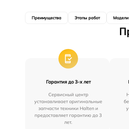
Преимущества
Этапы работ
Модели
П
Гарантия до 3-х лет
Сервисный центр
устанавливает оригинальные
бе
запчасти техники Halten и
у
предоставляет гарантию до 3
лет.