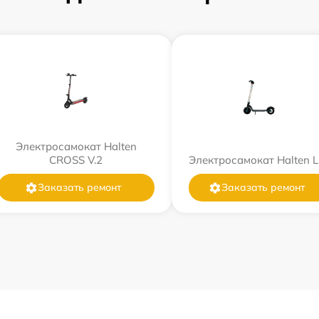
Электросамокат Halten
CROSS V.2
Электросамокат Halten L
Заказать ремонт
Заказать ремонт