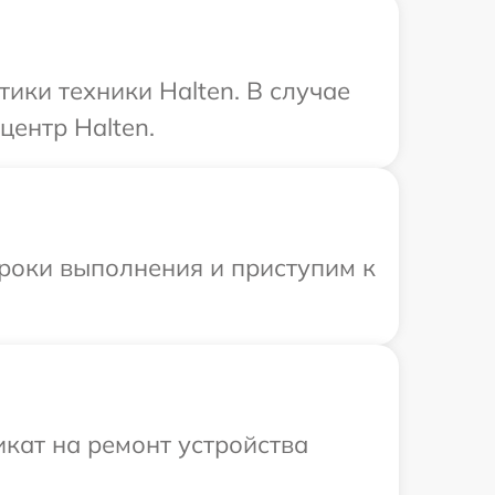
ки техники Halten. В случае
центр Halten.
сроки выполнения и приступим к
кат на ремонт устройства