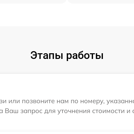
Этапы работы
и или позвоните нам по номеру, указанн
на Ваш запрос для уточнения стоимости и