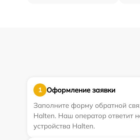
Оформление заявки
1
Заполните форму обратной связ
Halten. Наш оператор ответит 
устройства Halten.