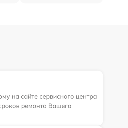
ому на сайте сервисного центра
 сроков ремонта Вашего