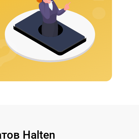
тов Halten