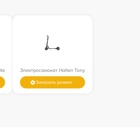
ite
Электросамокат Halten Tony
Заказать ремонт