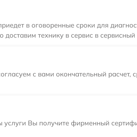
иедет в оговоренные сроки для диагности
 доставим технику в сервис в сервисный 
огласуем с вами окончательный расчет, 
ы услуги Вы получите фирменный сертифи