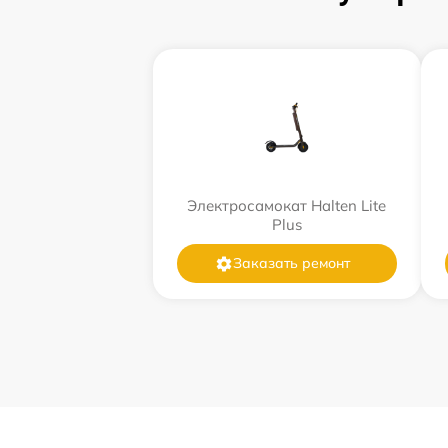
Электросамокат Halten Lite
Plus
Заказать ремонт