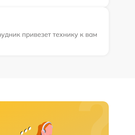
рудник привезет технику к вам