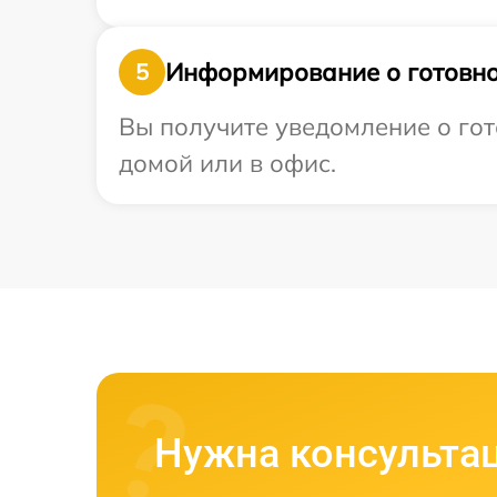
Информирование о готовно
5
Вы получите уведомление о гот
домой или в офис.
Нужна консульта