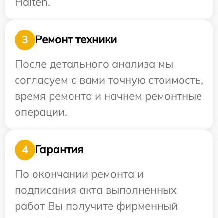
Halten.
Ремонт техники
3
После детального анализа мы
согласуем с вами точную стоимость,
время ремонта и начнем ремонтные
операции.
Гарантия
4
По окончании ремонта и
подписания акта выполненных
работ Вы получите фирменный