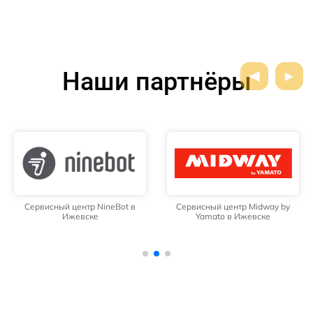
Наши партнёры
Сервисный центр NineBot в
Сервисный центр Midway by
Ижевске
Yamato в Ижевске