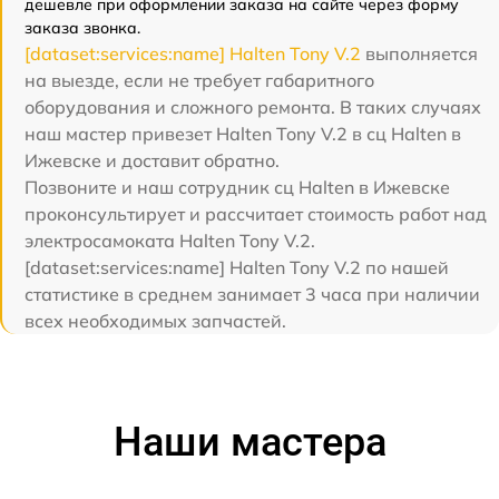
дешевле при оформлении заказа на сайте через форму
заказа звонка.
[dataset:services:name] Halten Tony V.2
выполняется
на выезде, если не требует габаритного
оборудования и сложного ремонта. В таких случаях
наш мастер привезет Halten Tony V.2 в сц Halten в
Ижевске и доставит обратно.
Позвоните и наш сотрудник сц Halten в Ижевске
проконсультирует и рассчитает стоимость работ над
электросамоката Halten Tony V.2.
[dataset:services:name] Halten Tony V.2 по нашей
статистике в среднем занимает 3 часа при наличии
всех необходимых запчастей.
Наши мастера