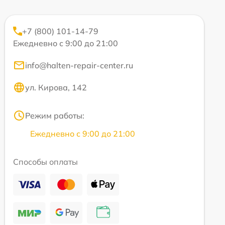
+7 (800) 101-14-79
Ежедневно с 9:00 до 21:00
info@halten-repair-center.ru
ул. Кирова, 142
Режим работы:
Ежедневно с 9:00 до 21:00
Способы оплаты