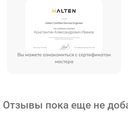
Вы можете ознакомиться с сертификатом
мастера
Отзывы пока еще не до