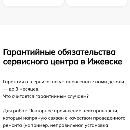
Гарантийные обязательства
сервисного центра в Ижевске
Гарантия от сервиса: на установленные нами детали
— до 3 месяцев.
Что считается гарантийным случаем?
Для работ: Повторное проявление неисправности,
который напрямую связан с качеством проведенного
ремонта (например, неправильная установка