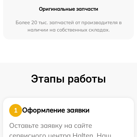
Оригинальные запчасти
Более 20 тыс. запчастей от производителя в
наличии на собственных складах.
Этапы работы
Оформление заявки
1
Оставьте заявку на сайте
сервисного центра Halten. Наш