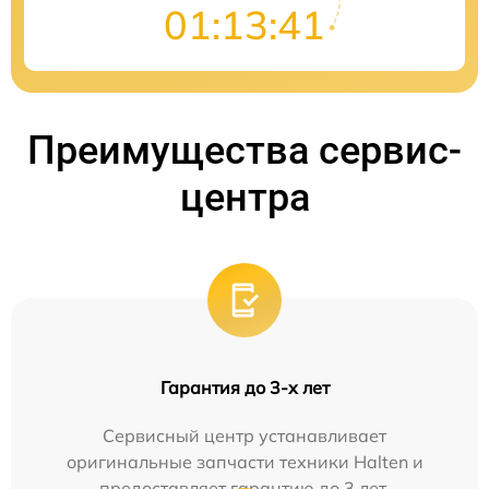
01:13:41
Преимущества сервис-
центра
Гарантия до 3-х лет
Сервисный центр устанавливает
оригинальные запчасти техники Halten и
предоставляет гарантию до 3 лет.