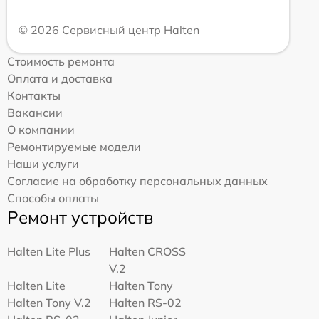
© 2026 Сервисный центр Halten
Стоимость ремонта
Оплата и доставка
Контакты
Вакансии
О компании
Ремонтируемые модели
Наши услуги
Согласие на обработку персональных данных
Способы оплаты
Ремонт устройств
Halten Lite Plus
Halten CROSS
V.2
Halten Lite
Halten Tony
Halten Tony V.2
Halten RS-02