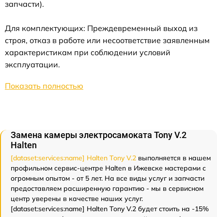
запчасти).
Для комплектующих: Преждевременный выход из
строя, отказ в работе или несоответствие заявленным
характеристикам при соблюдении условий
эксплуатации.
Показать полностью
Замена камеры электросамоката Tony V.2
Halten
[dataset:services:name] Halten Tony V.2
выполняется в нашем
профильном сервис-центре Halten в Ижевске мастерами с
огромным опытом - от 5 лет. На все виды услуг и запчасти
предоставляем расширенную гарантию - мы в сервисном
центр уверены в качестве наших услуг.
[dataset:services:name] Halten Tony V.2 будет стоить на -15%