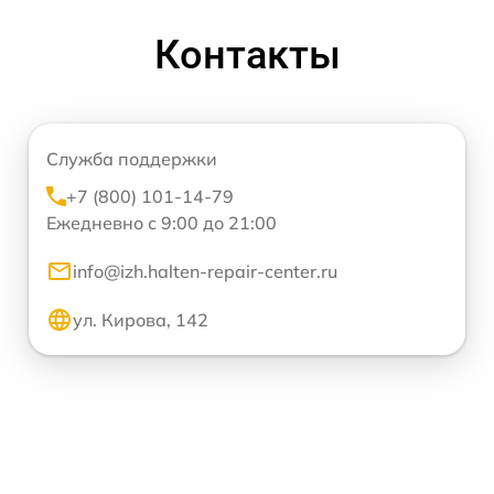
Контакты
Служба поддержки
+7 (800) 101-14-79
Ежедневно с 9:00 до 21:00
info@izh.halten-repair-center.ru
ул. Кирова, 142