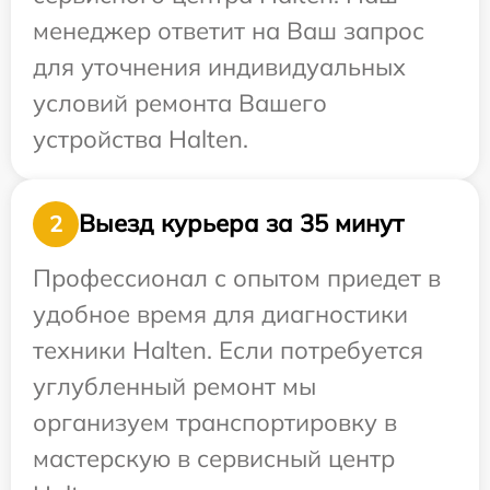
менеджер ответит на Ваш запрос
для уточнения индивидуальных
условий ремонта Вашего
устройства Halten.
Выезд курьера за 35 минут
2
Профессионал с опытом приедет в
удобное время для диагностики
техники Halten. Если потребуется
углубленный ремонт мы
организуем транспортировку в
мастерскую в сервисный центр