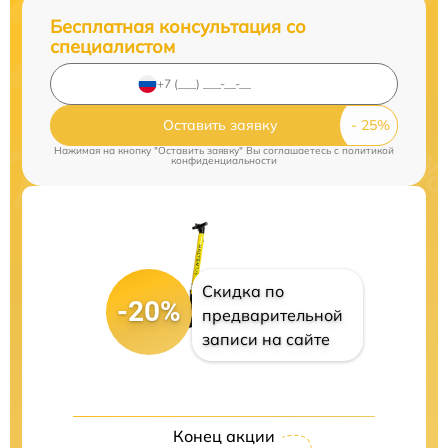
Бесплатная консультация со
специалистом
Оставить заявку
Нажимая на кнопку "Оставить заявку" Вы соглашаетесь c
политикой
конфиденциальности
Скидка по
-20%
предварительной
записи на сайте
Конец акции