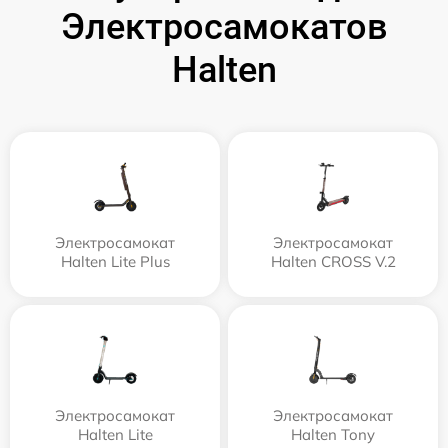
Электросамокатов
Halten
Электросамокат
Электросамокат
Halten Lite Plus
Halten CROSS V.2
Электросамокат
Электросамокат
Halten Lite
Halten Tony