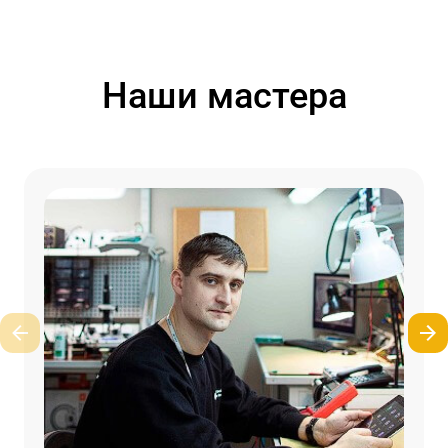
Наши мастера