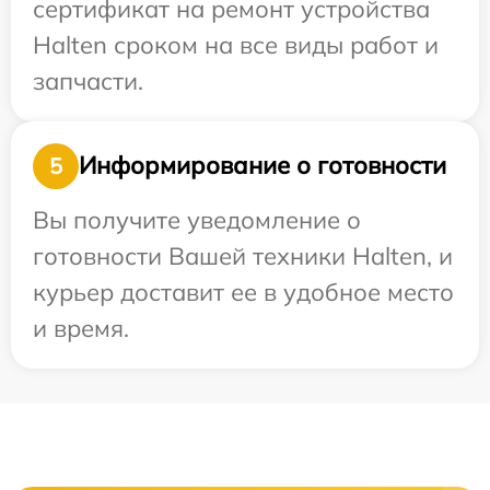
сертификат на ремонт устройства
Halten сроком на все виды работ и
запчасти.
Информирование о готовности
5
Вы получите уведомление о
готовности Вашей техники Halten, и
курьер доставит ее в удобное место
и время.