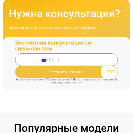
Нужна консультация?
Закажите бесплатную консультацию
Бесплатная консультация со
специалистом
Оставить заявку
Нажимая на кнопку "Оставить заявку" Вы соглашаетесь c
политикой
конфиденциальности
Популярные модели