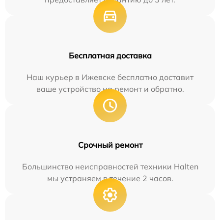
Бесплатная доставка
Наш курьер в Ижевске бесплатно доставит
ваше устройство на ремонт и обратно.
Срочный ремонт
Большинство неисправностей техники Halten
мы устраняем в течение 2 часов.