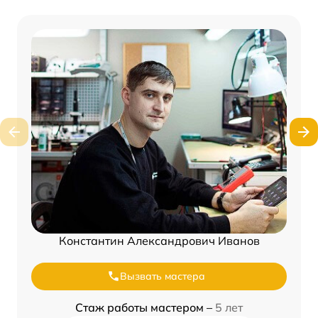
Константин Александрович Иванов
Вызвать мастера
Стаж работы мастером –
5 лет