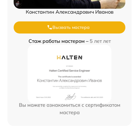
Константин Александрович Иванов
Вызвать мастера
Стаж работы мастером –
5 лет лет
Вы можете ознакомиться с сертификатом
мастера