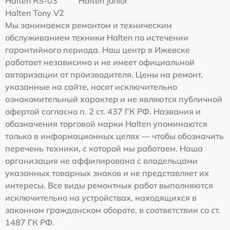
Halten RS-03
Halten Junior
Halten Tony V2
Мы занимаемся ремонтом и техническим
обслуживанием техники Halten по истечении
гарантийного периода. Наш центр в Ижевске
работает независимо и не имеет официальной
авторизации от производителя. Цены на ремонт,
указанные на сайте, носят исключительно
ознакомительный характер и не являются публичной
офертой согласно п. 2 ст. 437 ГК РФ. Названия и
обозначения торговой марки Halten упоминаются
только в информационных целях — чтобы обозначить
перечень техники, с которой мы работаем. Наша
организация не аффилирована с владельцами
указанных товарных знаков и не представляет их
интересы. Все виды ремонтных работ выполняются
исключительно на устройствах, находящихся в
законном гражданском обороте, в соответствии со ст.
1487 ГК РФ.