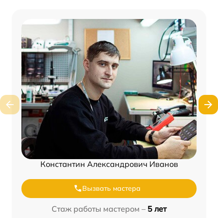
Константин Александрович Иванов
Вызвать мастера
Стаж работы мастером –
5 лет