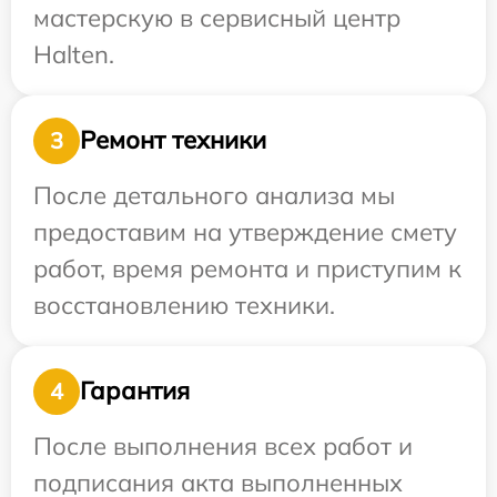
мастерскую в сервисный центр
Halten.
Ремонт техники
3
После детального анализа мы
предоставим на утверждение смету
работ, время ремонта и приступим к
восстановлению техники.
Гарантия
4
После выполнения всех работ и
подписания акта выполненных