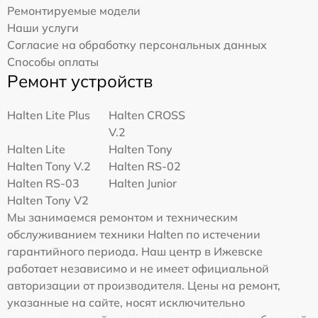
Ремонтируемые модели
Наши услуги
Согласие на обработку персональных данных
Способы оплаты
Ремонт устройств
Halten Lite Plus
Halten CROSS
V.2
Halten Lite
Halten Tony
Halten Tony V.2
Halten RS-02
Halten RS-03
Halten Junior
Halten Tony V2
Мы занимаемся ремонтом и техническим
обслуживанием техники Halten по истечении
гарантийного периода. Наш центр в Ижевске
работает независимо и не имеет официальной
авторизации от производителя. Цены на ремонт,
указанные на сайте, носят исключительно