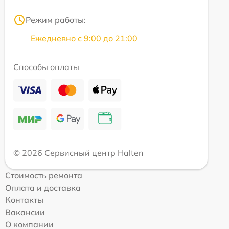
Режим работы:
Ежедневно с 9:00 до 21:00
Способы оплаты
© 2026 Сервисный центр Halten
Стоимость ремонта
Оплата и доставка
Контакты
Вакансии
О компании