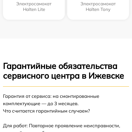
Электросамокат
Электросамокат
Halten Lite
Halten Tony
Гарантийные обязательства
сервисного центра в Ижевске
Гарантия от сервиса: на смонтированные
комплектующие — до 3 месяцев.
Что считается гарантийным случаем?
Для работ: Повторное проявление неисправности,