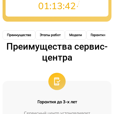
01:13:41
Преимущества
Этапы работ
Модели
Гарантия
Преимущества сервис-
центра
Гарантия до 3-х лет
Сервисный центр устанавливает