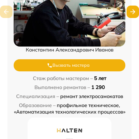
Константин Александрович Иванов
Вызвать мастера
Стаж работы мастером –
5 лет
Выполнено ремонтов –
1 290
Специализация –
ремонт электросамокатов
Образование –
профильное техническое,
«Автоматизация технологических процессов»