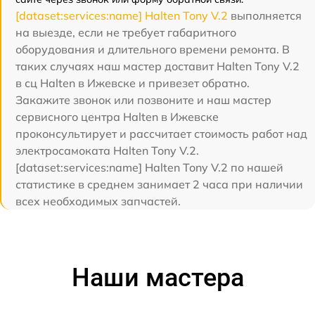
[dataset:services:name] Halten Tony V.2
выполняется
на выезде, если не требует габаритного
оборудования и длительного времени ремонта. В
таких случаях наш мастер доставит Halten Tony V.2
в сц Halten в Ижевске и привезет обратно.
Закажите звонок или позвоните и наш мастер
сервисного центра Halten в Ижевске
проконсультирует и рассчитает стоимость работ над
электросамоката Halten Tony V.2.
[dataset:services:name] Halten Tony V.2 по нашей
статистике в среднем занимает 2 часа при наличии
всех необходимых запчастей.
Наши мастера