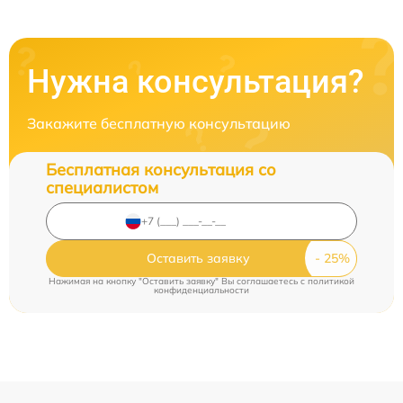
Нужна консультация?
Закажите бесплатную консультацию
Бесплатная консультация со
специалистом
Оставить заявку
Нажимая на кнопку "Оставить заявку" Вы соглашаетесь c
политикой
конфиденциальности