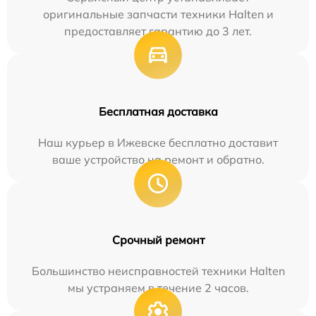
оригинальные запчасти техники Halten и
предоставляет гарантию до 3 лет.
Бесплатная доставка
Наш курьер в Ижевске бесплатно доставит
ваше устройство на ремонт и обратно.
Срочный ремонт
Большинство неисправностей техники Halten
мы устраняем в течение 2 часов.