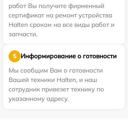
работ Вы получите фирменный
сертификат на ремонт устройства
Halten сроком на все виды работ и
запчасти.
Информирование о готовности
5
Мы сообщим Вам о готовности
Вашей техники Halten, и наш
сотрудник привезет технику по
указанному адресу.