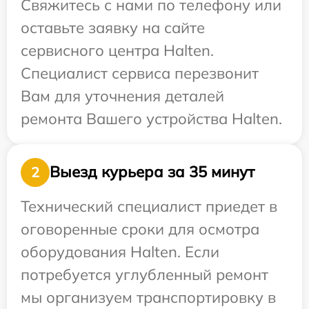
Свяжитесь с нами по телефону или
оставьте заявку на сайте
сервисного центра Halten.
Специалист сервиса перезвонит
Вам для уточнения деталей
ремонта Вашего устройства Halten.
Выезд курьера за 35 минут
2
Технический специалист приедет в
оговоренные сроки для осмотра
оборудования Halten. Если
потребуется углубленный ремонт
мы организуем транспортировку в