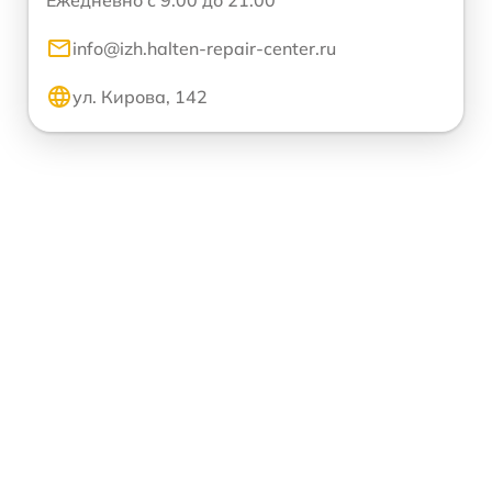
info@izh.halten-repair-center.ru
ул. Кирова, 142