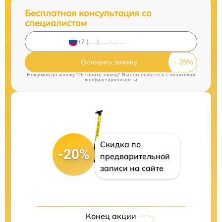
Бесплатная консультация со
специалистом
Оставить заявку
Нажимая на кнопку "Оставить заявку" Вы соглашаетесь c
политикой
конфиденциальности
Скидка по
-20%
предварительной
записи на сайте
Конец акции