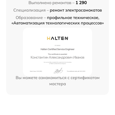
Выполнено ремонтов –
1 290
Специализация –
ремонт электросамокатов
Образование –
профильное техническое,
«Автоматизация технологических процессов»
Вы можете ознакомиться с сертификатом
мастера