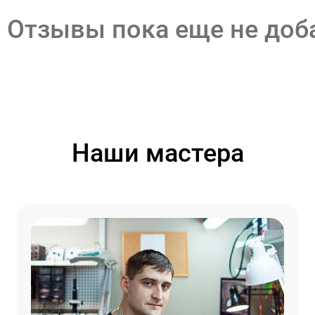
Отзывы пока еще не до
Наши мастера