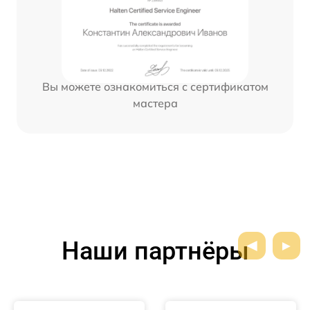
Вы можете ознакомиться с сертификатом
мастера
Наши партнёры