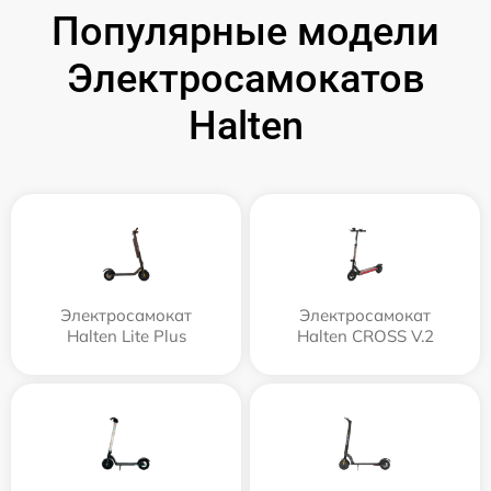
Популярные модели
Электросамокатов
Halten
Электросамокат
Электросамокат
Halten Lite Plus
Halten CROSS V.2