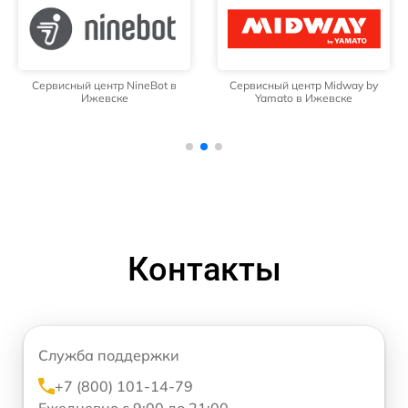
Сервисный центр NineBot в
Сервисный центр Midway by
Ижевске
Yamato в Ижевске
Контакты
Служба поддержки
+7 (800) 101-14-79
Ежедневно с 9:00 до 21:00