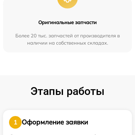
Оригинальные запчасти
Более 20 тыс. запчастей от производителя в
наличии на собственных складах.
Этапы работы
Оформление заявки
1