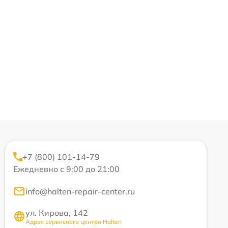
+7 (800) 101-14-79
Ежедневно с 9:00 до 21:00
info@halten-repair-center.ru
ул. Кирова, 142
Адрес сервисного центра Halten