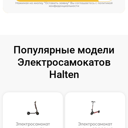
Нажимая на кнопку "Оставить заявку" Вы соглашаетесь c
политикой
конфиденциальности
Популярные модели
Электросамокатов
Halten
Электросамокат
Электросамокат