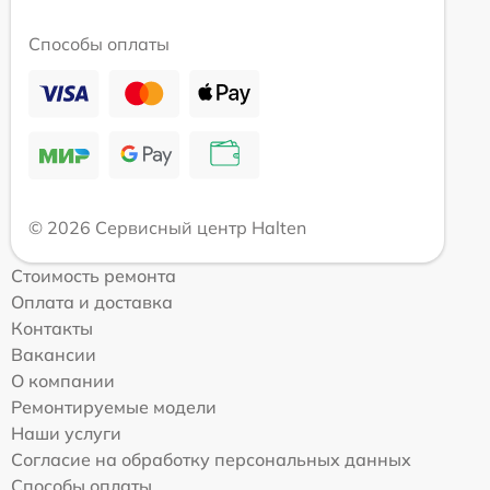
Способы оплаты
© 2026 Сервисный центр Halten
Стоимость ремонта
Оплата и доставка
Контакты
Вакансии
О компании
Ремонтируемые модели
Наши услуги
Согласие на обработку персональных данных
Способы оплаты