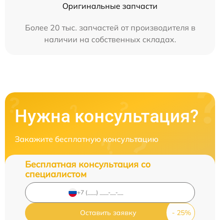
Оригинальные запчасти
Более 20 тыс. запчастей от производителя в
наличии на собственных складах.
Нужна консультация?
Закажите бесплатную консультацию
Бесплатная консультация со
специалистом
Оставить заявку