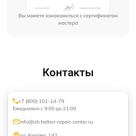
Вы можете ознакомиться с сертификатом
мастера
Контакты
+7 (800) 101-14-79
Ежедневно с 9:00 до 21:00
info@izh.halten-repair-center.ru
ул. Кирова, 142