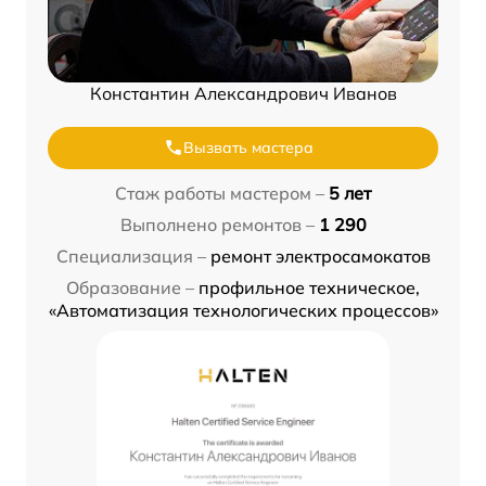
Константин Александрович Иванов
Вызвать мастера
Стаж работы мастером –
5 лет
Выполнено ремонтов –
1 290
Специализация –
ремонт электросамокатов
Образование –
профильное техническое,
«Автоматизация технологических процессов»