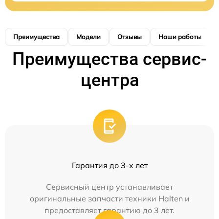
Преимущества
Модели
Отзывы
Наши работы
Преимущества сервис-
центра
Гарантия до 3-х лет
Сервисный центр устанавливает
оригинальные запчасти техники Halten и
предоставляет гарантию до 3 лет.