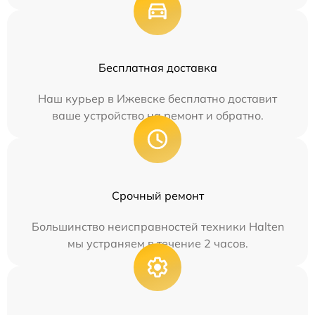
Бесплатная доставка
Наш курьер в Ижевске бесплатно доставит
ваше устройство на ремонт и обратно.
Срочный ремонт
Большинство неисправностей техники Halten
мы устраняем в течение 2 часов.