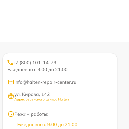
+7 (800) 101-14-79
Ежедневно с 9:00 до 21:00
info@halten-repair-center.ru
ул. Кирова, 142
Адрес сервисного центра Halten
Режим работы:
Ежедневно с 9:00 до 21:00