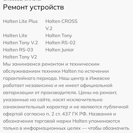
Ремонт устройств
Halten Lite Plus
Halten CROSS
V.2
Halten Lite
Halten Tony
Halten Tony V.2
Halten RS-02
Halten RS-03
Halten Junior
Halten Tony V2
Мы занимаемся ремонтом и техническим
обслуживанием техники Halten по истечении
гарантийного периода. Наш центр в Ижевске
работает независимо и не имеет официальной
авторизации от производителя. Цены на ремонт,
указанные на сайте, носят исключительно
ознакомительный характер и не являются публичной
офертой согласно п. 2 ст. 437 ГК РФ. Названия и
обозначения торговой марки Halten упоминаются
только в информационных целях — чтобы обозначить