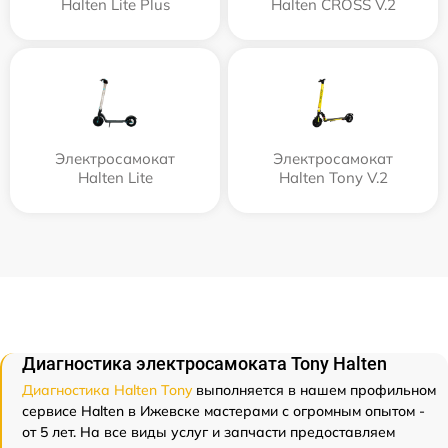
Halten Lite Plus
Halten CROSS V.2
Электросамокат
Электросамокат
Halten Lite
Halten Tony V.2
Диагностика электросамоката Tony Halten
Диагностика Halten Tony
выполняется в нашем профильном
сервисе Halten в Ижевске мастерами с огромным опытом -
от 5 лет. На все виды услуг и запчасти предоставляем