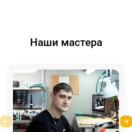
Наши мастера