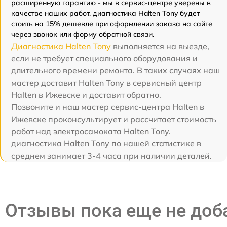
расширенную гарантию - мы в сервис-центре уверены в
качестве наших работ. диагностика Halten Tony будет
стоить на 15% дешевле при оформлении заказа на сайте
через звонок или форму обратной связи.
Диагностика Halten Tony
выполняется на выезде,
если не требует специального оборудования и
длительного времени ремонта. В таких случаях наш
мастер доставит Halten Tony в сервисный центр
Halten в Ижевске и доставит обратно.
Позвоните и наш мастер сервис-центра Halten в
Ижевске проконсультирует и рассчитает стоимость
работ над электросамоката Halten Tony.
диагностика Halten Tony по нашей статистике в
среднем занимает 3-4 часа при наличии деталей.
Отзывы пока еще не до