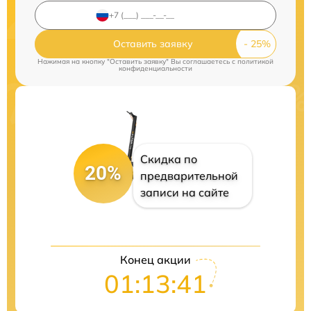
Оставить заявку
Нажимая на кнопку "Оставить заявку" Вы соглашаетесь c
политикой
конфиденциальности
Скидка по
20%
предварительной
записи на сайте
Конец акции
01:13:41