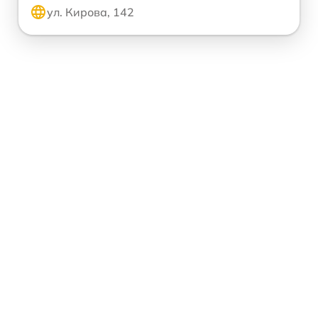
ул. Кирова, 142