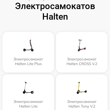
Электросамокатов
Halten
Электросамокат
Электросамокат
Halten Lite Plus
Halten CROSS V.2
Электросамокат
Электросамокат
Halten Lite
Halten Tony V.2