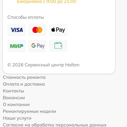
Ежедневно с 9:00 до 21:00
Способы оплаты
© 2026 Сервисный центр Halten
Стоимость ремонта
Оплата и доставка
Контакты
Вакансии
О компании
Ремонтируемые модели
Наши услуги
Согласие на обработку персональных данных