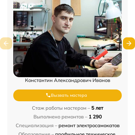
Константин Александрович Иванов
Вызвать мастера
Стаж работы мастером –
5 лет
Выполнено ремонтов –
1 290
Специализация –
ремонт электросамокатов
Образование –
профильное техническое,