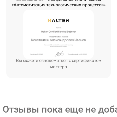
«Автоматизация технологических процессов»
Вы можете ознакомиться с сертификатом
мастера
Отзывы пока еще не до