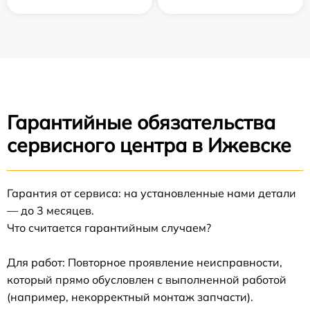
Гарантийные обязательства
сервисного центра в Ижевске
Гарантия от сервиса: на установленные нами детали
— до 3 месяцев.
Что считается гарантийным случаем?
Для работ: Повторное проявление неисправности,
который прямо обусловлен с выполненной работой
(например, некорректный монтаж запчасти).