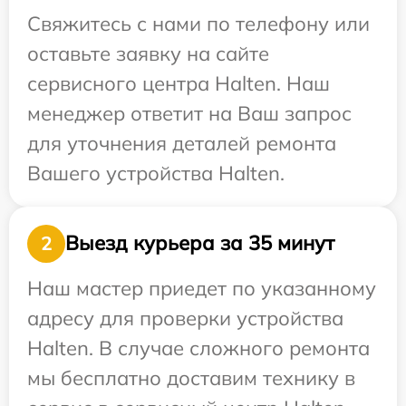
Свяжитесь с нами по телефону или
оставьте заявку на сайте
сервисного центра Halten. Наш
менеджер ответит на Ваш запрос
для уточнения деталей ремонта
Вашего устройства Halten.
Выезд курьера за 35 минут
2
Наш мастер приедет по указанному
адресу для проверки устройства
Halten. В случае сложного ремонта
мы бесплатно доставим технику в