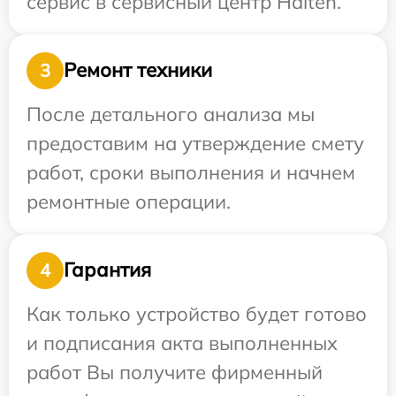
сервис в сервисный центр Halten.
Ремонт техники
3
После детального анализа мы
предоставим на утверждение смету
работ, сроки выполнения и начнем
ремонтные операции.
Гарантия
4
Как только устройство будет готово
и подписания акта выполненных
работ Вы получите фирменный