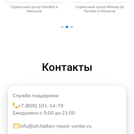
Сервисный центр NineBot в
Сервисный центр Midway by
Ижевске
Yamato в Ижевске
Контакты
Служба поддержки
+7 (800) 101-14-79
Ежедневно с 9:00 до 21:00
info@izh.halten-repair-center.ru