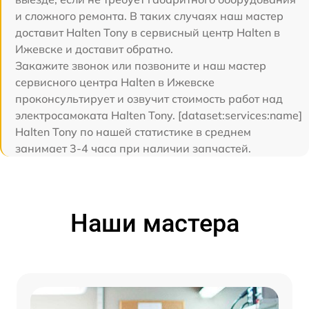
и сложного ремонта. В таких случаях наш мастер
доставит Halten Tony в сервисный центр Halten в
Ижевске и доставит обратно.
Закажите звонок или позвоните и наш мастер
сервисного центра Halten в Ижевске
проконсультирует и озвучит стоимость работ над
электросамоката Halten Tony. [dataset:services:name]
Halten Tony по нашей статистике в среднем
занимает 3-4 часа при наличии запчастей.
Наши мастера