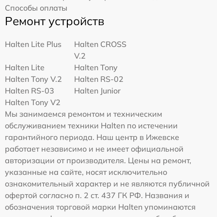
Способы оплаты
Ремонт устройств
Halten Lite Plus
Halten CROSS
V.2
Halten Lite
Halten Tony
Halten Tony V.2
Halten RS-02
Halten RS-03
Halten Junior
Halten Tony V2
Мы занимаемся ремонтом и техническим
обслуживанием техники Halten по истечении
гарантийного периода. Наш центр в Ижевске
работает независимо и не имеет официальной
авторизации от производителя. Цены на ремонт,
указанные на сайте, носят исключительно
ознакомительный характер и не являются публичной
офертой согласно п. 2 ст. 437 ГК РФ. Названия и
обозначения торговой марки Halten упоминаются