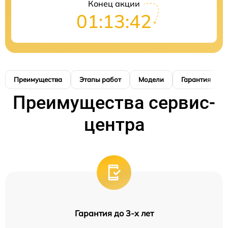
Конец акции
01:13:40
Преимущества
Этапы работ
Модели
Гарантия
Преимущества сервис-
центра
Гарантия до 3-х лет