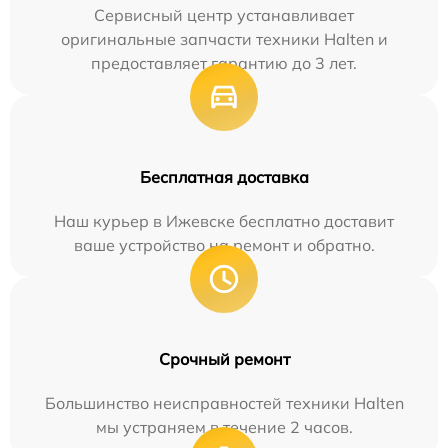
Сервисный центр устанавливает
оригинальные запчасти техники Halten и
предоставляет гарантию до 3 лет.
Бесплатная доставка
Наш курьер в Ижевске бесплатно доставит
ваше устройство на ремонт и обратно.
Срочный ремонт
Большинство неисправностей техники Halten
мы устраняем в течение 2 часов.