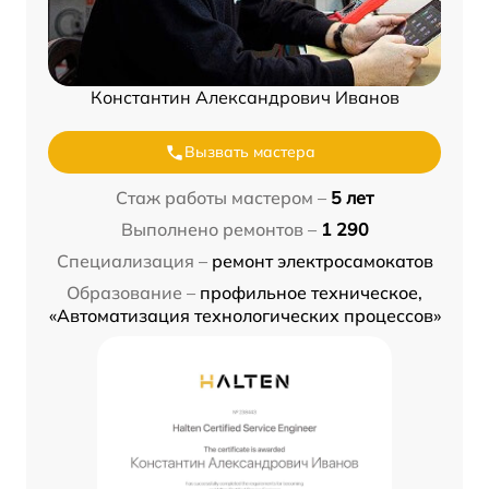
Константин Александрович Иванов
Вызвать мастера
Стаж работы мастером –
5 лет
Выполнено ремонтов –
1 290
Специализация –
ремонт электросамокатов
Образование –
профильное техническое,
«Автоматизация технологических процессов»