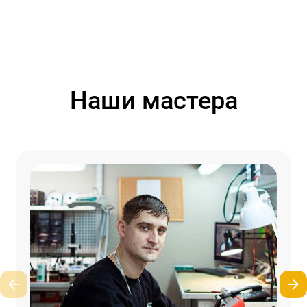
Наши мастера