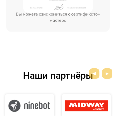
Вы можете ознакомиться с сертификатом
мастера
Наши партнёры