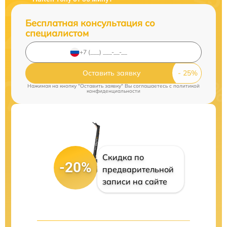
Бесплатная консультация со
специалистом
Оставить заявку
Нажимая на кнопку "Оставить заявку" Вы соглашаетесь c
политикой
конфиденциальности
Скидка по
-20%
предварительной
записи на сайте