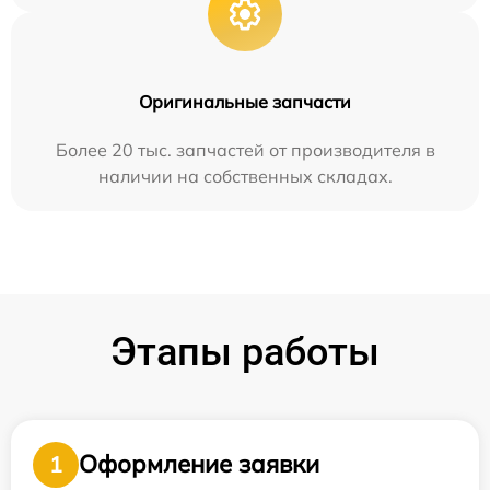
Оригинальные запчасти
Более 20 тыс. запчастей от производителя в
наличии на собственных складах.
Этапы работы
Оформление заявки
1