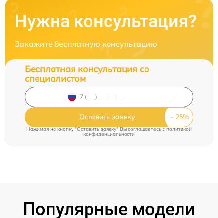
Нужна консультация?
Закажите бесплатную консультацию
Бесплатная консультация со
специалистом
Оставить заявку
Нажимая на кнопку "Оставить заявку" Вы соглашаетесь c
политикой
конфиденциальности
Популярные модели