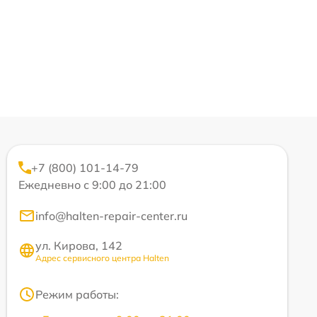
+7 (800) 101-14-79
Ежедневно с 9:00 до 21:00
info@halten-repair-center.ru
ул. Кирова, 142
Адрес сервисного центра Halten
Режим работы: