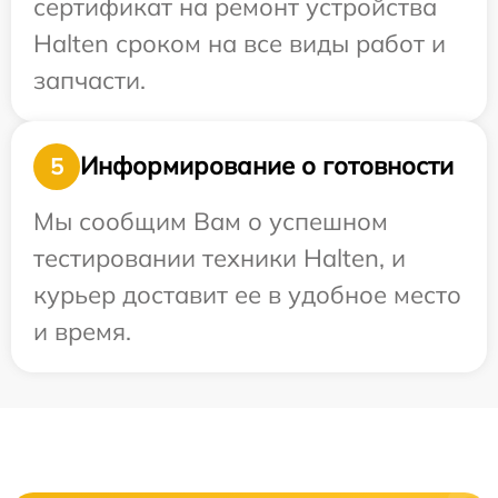
сертификат на ремонт устройства
Halten сроком на все виды работ и
запчасти.
Информирование о готовности
5
Мы сообщим Вам о успешном
тестировании техники Halten, и
курьер доставит ее в удобное место
и время.