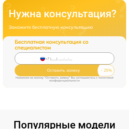
Нужна консультация?
Закажите бесплатную консультацию
Бесплатная консультация со
специалистом
Оставить заявку
Нажимая на кнопку "Оставить заявку" Вы соглашаетесь c
политикой
конфиденциальности
Популярные модели