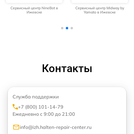
Сервисный центр NineBot в
Сервисный центр Midway by
Ижевске
Yamato в Ижевске
Контакты
Служба поддержки
+7 (800) 101-14-79
Ежедневно с 9:00 до 21:00
info@izh.halten-repair-center.ru