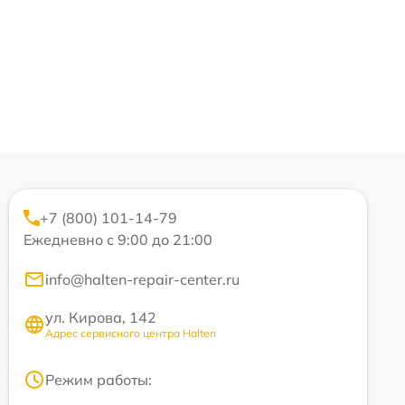
+7 (800) 101-14-79
Ежедневно с 9:00 до 21:00
info@halten-repair-center.ru
ул. Кирова, 142
Адрес сервисного центра Halten
Режим работы: