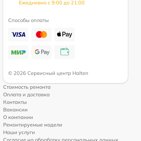
Ежедневно с 9:00 до 21:00
Способы оплаты
© 2026 Сервисный центр Halten
Стоимость ремонта
Оплата и доставка
Контакты
Вакансии
О компании
Ремонтируемые модели
Наши услуги
Согласие на обработку персональных данных