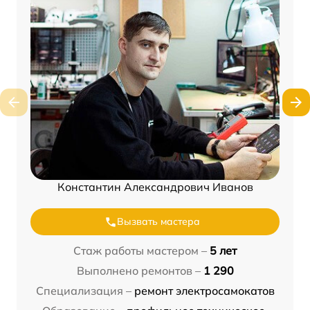
Константин Александрович Иванов
Вызвать мастера
Стаж работы мастером –
5 лет
Выполнено ремонтов –
1 290
Специализация –
ремонт электросамокатов