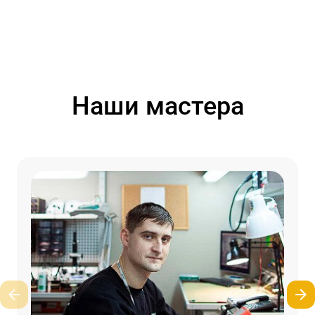
Наши мастера