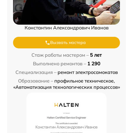
Константин Александрович Иванов
Вызвать мастера
Стаж работы мастером –
5 лет
Выполнено ремонтов –
1 290
Специализация –
ремонт электросамокатов
Образование –
профильное техническое,
«Автоматизация технологических процессов»