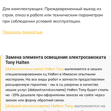
Для комплектующих: Преждевременный выход из
строя, отказ в работе или техническим параметрам
при соблюдении условий эксплуатации.
Показать полностью
Замена элемента освещения электросамоката
Tony Halten
[dataset:services:name] Halten Tony
выполняется в нашем
специализированном сц Halten в Ижевске опытными
мастерами. На все виды работ и запчасти предоставляем
расширенную гарантию - мы в сц уверены в качестве
наших услуг. [dataset:services:name] Halten Tony будет стоить
на -15% дешевле при оформлении заказа на сайте через
звонок или форму обратной связи.
[dataset:services:name] Halten Tony
выполняется на