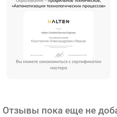
Образование –
профильное техническое,
«Автоматизация технологических процессов»
Вы можете ознакомиться с сертификатом
мастера
Отзывы пока еще не до