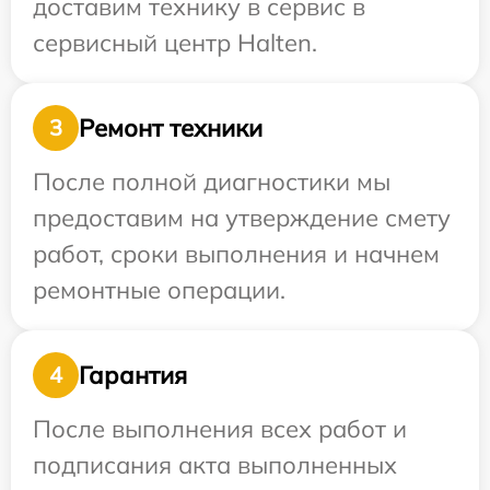
доставим технику в сервис в
сервисный центр Halten.
Ремонт техники
3
После полной диагностики мы
предоставим на утверждение смету
работ, сроки выполнения и начнем
ремонтные операции.
Гарантия
4
После выполнения всех работ и
подписания акта выполненных