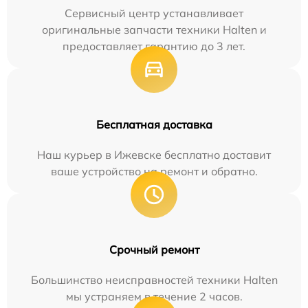
Сервисный центр устанавливает
оригинальные запчасти техники Halten и
предоставляет гарантию до 3 лет.
Бесплатная доставка
Наш курьер в Ижевске бесплатно доставит
ваше устройство на ремонт и обратно.
Срочный ремонт
Большинство неисправностей техники Halten
мы устраняем в течение 2 часов.