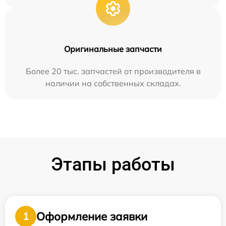
Оригинальные запчасти
Более 20 тыс. запчастей от производителя в
наличии на собственных складах.
Этапы работы
Оформление заявки
1