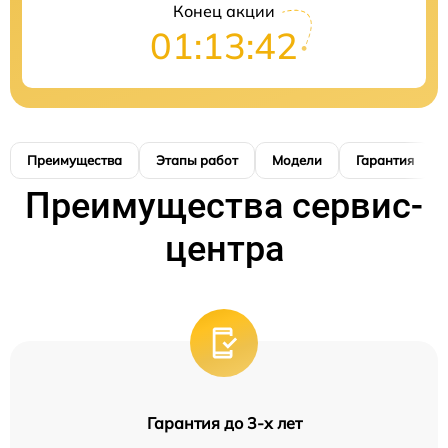
Конец акции
01:13:41
Преимущества
Этапы работ
Модели
Гарантия
Преимущества сервис-
центра
Гарантия до 3-х лет