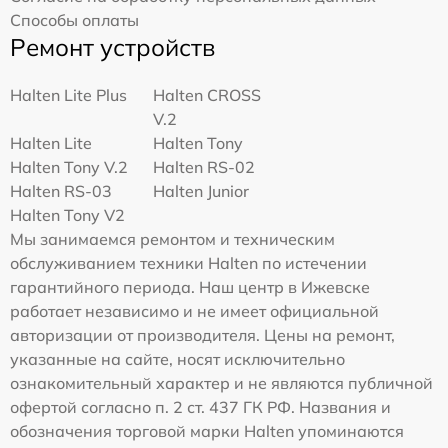
Способы оплаты
Ремонт устройств
Halten Lite Plus
Halten CROSS
V.2
Halten Lite
Halten Tony
Halten Tony V.2
Halten RS-02
Halten RS-03
Halten Junior
Halten Tony V2
Мы занимаемся ремонтом и техническим
обслуживанием техники Halten по истечении
гарантийного периода. Наш центр в Ижевске
работает независимо и не имеет официальной
авторизации от производителя. Цены на ремонт,
указанные на сайте, носят исключительно
ознакомительный характер и не являются публичной
офертой согласно п. 2 ст. 437 ГК РФ. Названия и
обозначения торговой марки Halten упоминаются