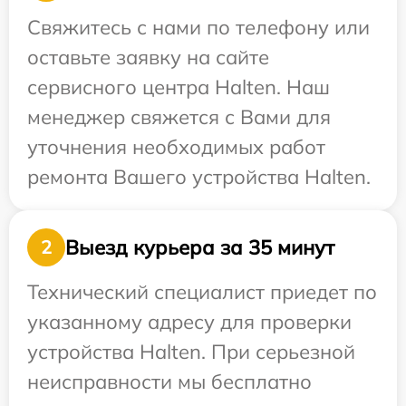
Свяжитесь с нами по телефону или
оставьте заявку на сайте
сервисного центра Halten. Наш
менеджер свяжется с Вами для
уточнения необходимых работ
ремонта Вашего устройства Halten.
Выезд курьера за 35 минут
2
Технический специалист приедет по
указанному адресу для проверки
устройства Halten. При серьезной
неисправности мы бесплатно