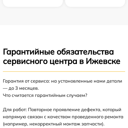
Гарантийные обязательства
сервисного центра в Ижевске
Гарантия от сервиса: на установленные нами детали
— до 3 месяцев.
Что считается гарантийным случаем?
Для работ: Повторное проявление дефекта, который
напрямую связан с качеством проведенного ремонта
(например, некорректный монтаж запчасти).