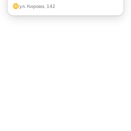
ул. Кирова, 142