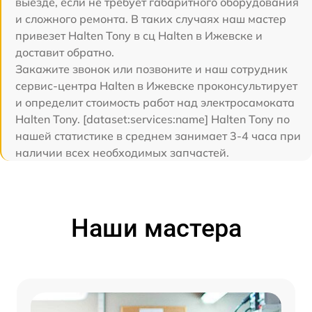
выезде, если не требует габаритного оборудования
и сложного ремонта. В таких случаях наш мастер
привезет Halten Tony в сц Halten в Ижевске и
доставит обратно.
Закажите звонок или позвоните и наш сотрудник
сервис-центра Halten в Ижевске проконсультирует
и определит стоимость работ над электросамоката
Halten Tony. [dataset:services:name] Halten Tony по
нашей статистике в среднем занимает 3-4 часа при
наличии всех необходимых запчастей.
Наши мастера