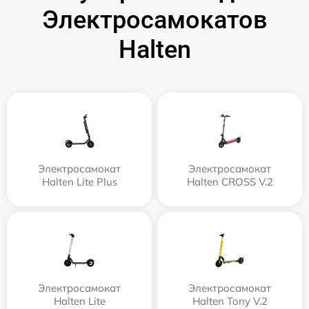
Электросамокатов
Halten
Электросамокат
Электросамокат
Halten Lite Plus
Halten CROSS V.2
Электросамокат
Электросамокат
Halten Lite
Halten Tony V.2