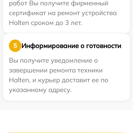
работ Вы получите фирменный
сертификат на ремонт устройства
Halten сроком до 3 лет.
Информирование о готовности
5
Вы получите уведомление о
завершении ремонта техники
Halten, и курьер доставит ее по
указанному адресу.