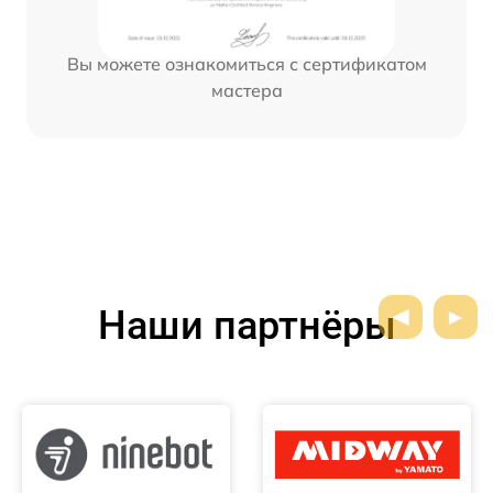
Вы можете ознакомиться с сертификатом
мастера
Наши партнёры